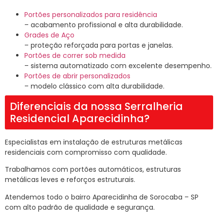
Portões personalizados para residência
– acabamento profissional e alta durabilidade.
Grades de Aço
– proteção reforçada para portas e janelas.
Portões de correr sob medida
– sistema automatizado com excelente desempenho.
Portões de abrir personalizados
– modelo clássico com alta durabilidade.
Diferenciais da nossa Serralheria
Residencial Aparecidinha?
Especialistas em instalação de estruturas metálicas
residenciais com compromisso com qualidade.
Trabalhamos com portões automáticos, estruturas
metálicas leves e reforços estruturais.
Atendemos todo o bairro Aparecidinha de Sorocaba – SP
com alto padrão de qualidade e segurança.