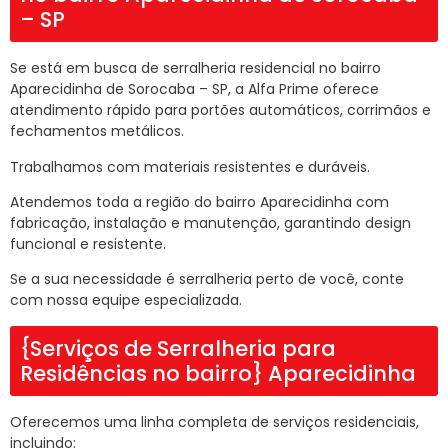
– SP
Se está em busca de serralheria residencial no bairro
Aparecidinha de Sorocaba – SP, a Alfa Prime oferece
atendimento rápido para portões automáticos, corrimãos e
fechamentos metálicos.
Trabalhamos com materiais resistentes e duráveis.
Atendemos toda a região do bairro Aparecidinha com
fabricação, instalação e manutenção, garantindo design
funcional e resistente.
Se a sua necessidade é serralheria perto de você, conte
com nossa equipe especializada.
{Serviços de Serralheria para
Residências no bairro} Aparecidinha
Oferecemos uma linha completa de serviços residenciais,
incluindo: