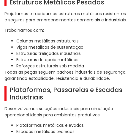
Estruturas Metálicas Pesadas
Projetamos e fabricamos estruturas metálicas resistentes
e seguras para empreendimentos comerciais e industriais.
Trabalhamos com:
Colunas metálicas estruturais
Vigas metálicas de sustentação
Estruturas treliçadas industriais
Estruturas de apoio metálicas
Reforços estruturais sob medida
Todas as peças seguem padrões industriais de segurança,
garantindo estabilidade, resistência e durabilidade.
Plataformas, Passarelas e Escadas
Industriais
Desenvolvemos soluções industriais para circulação
operacional ideais para ambientes produtivos.
Plataformas metálicas elevadas
Escadas metálicas técnicas