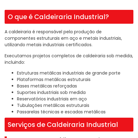
O que é Caldeiraria Industrial?
A caldeiraria é responsável pela produção de
componentes estruturais em aço e metais industriais,
utilizando metais industriais certificados.
Executamos projetos completos de caldeiraria sob medida,
incluindo:
Estruturas metálicas industriais de grande porte
Plataformas metálicas estruturais
Bases metálicas reforçadas
Suportes industriais sob medida
Reservatórios industriais em aço
Tubulações metálicas estruturais
Passarelas técnicas e escadas metálicas
Serviços de Caldeiraria Industrial