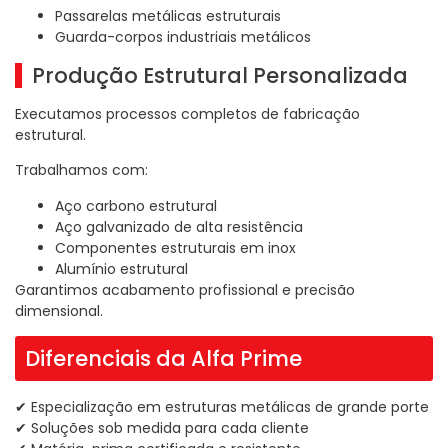
Passarelas metálicas estruturais
Guarda-corpos industriais metálicos
Produção Estrutural Personalizada
Executamos processos completos de fabricação
estrutural.
Trabalhamos com:
Aço carbono estrutural
Aço galvanizado de alta resistência
Componentes estruturais em inox
Alumínio estrutural
Garantimos acabamento profissional e precisão
dimensional.
Diferenciais da Alfa Prime
✔ Especialização em estruturas metálicas de grande porte
✔ Soluções sob medida para cada cliente