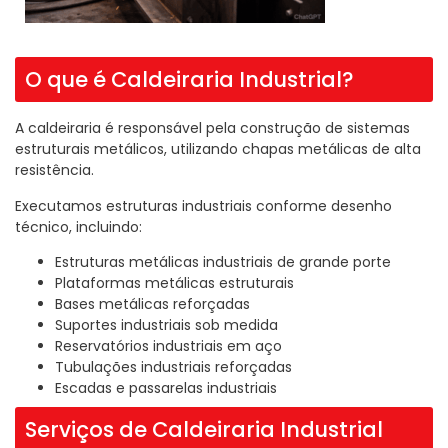
O que é Caldeiraria Industrial?
A caldeiraria é responsável pela construção de sistemas
estruturais metálicos, utilizando chapas metálicas de alta
resistência.
Executamos estruturas industriais conforme desenho
técnico, incluindo:
Estruturas metálicas industriais de grande porte
Plataformas metálicas estruturais
Bases metálicas reforçadas
Suportes industriais sob medida
Reservatórios industriais em aço
Tubulações industriais reforçadas
Escadas e passarelas industriais
Serviços de Caldeiraria Industrial