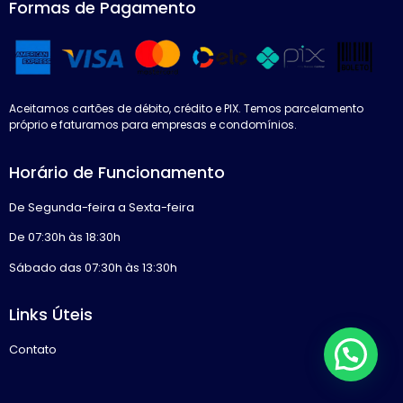
Formas de Pagamento
Aceitamos cartões de débito, crédito e PIX. Temos parcelamento
próprio e faturamos para empresas e condomínios.
Horário de Funcionamento
De Segunda-feira a Sexta-feira
De 07:30h às 18:30h
Sábado das 07:30h às 13:30h
Links Úteis
Contato