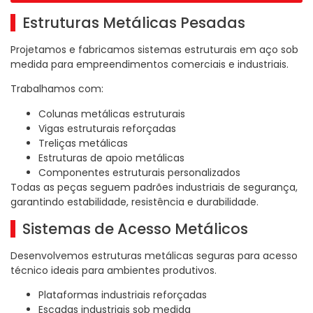
Estruturas Metálicas Pesadas
Projetamos e fabricamos sistemas estruturais em aço sob
medida para empreendimentos comerciais e industriais.
Trabalhamos com:
Colunas metálicas estruturais
Vigas estruturais reforçadas
Treliças metálicas
Estruturas de apoio metálicas
Componentes estruturais personalizados
Todas as peças seguem padrões industriais de segurança,
garantindo estabilidade, resistência e durabilidade.
Sistemas de Acesso Metálicos
Desenvolvemos estruturas metálicas seguras para acesso
técnico ideais para ambientes produtivos.
Plataformas industriais reforçadas
Escadas industriais sob medida