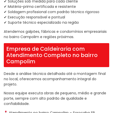
✔ Soluções sob medida para cada cliente
✔ Matéria-prima certificada e resistente
✔ Soldagem profissional com padrão técnico rigoroso
✔ Execução responsável e pontual
✔ Suporte técnico especializado na região
Atendemos galpões, fábricas e condomínios empresariais
no bairro Campolim e regiões próximas.
Empresa de Caldeiraria com
Atendimento Completo no bairro
Campolim
Desde a análise técnica detalhada até a montagem final
no local, oferecemos acompanhamento integral do
projeto.
Nossa equipe executa obras de pequeno, médio e grande
porte, sempre com alto padrão de qualidade e
confiabilidade.
Atendimento no bairro Campolim – Sorocaba SP