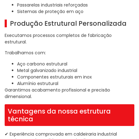
Passarelas industriais reforçadas
Sistemas de proteção em aço
Produção Estrutural Personalizada
Executamos processos completos de fabricação
estrutural.
Trabalhamos com:
Aço carbono estrutural
Metal galvanizado industrial
Componentes estruturais em inox
Alumínio estrutural
Garantimos acabamento profissional e precisão
dimensional.
Vantagens da nossa estrutura
técnica
✔ Experiência comprovada em caldeiraria industrial