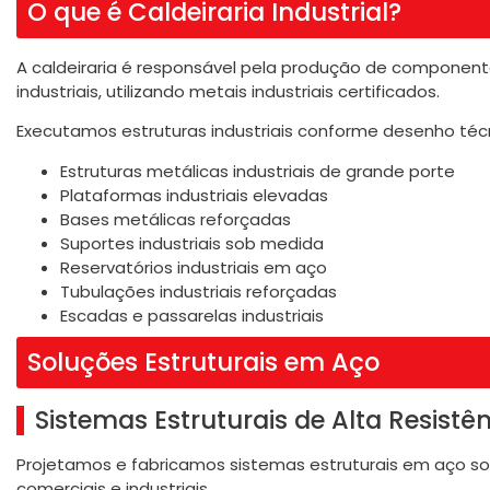
O que é Caldeiraria Industrial?
A caldeiraria é responsável pela produção de component
industriais, utilizando metais industriais certificados.
Executamos estruturas industriais conforme desenho técni
Estruturas metálicas industriais de grande porte
Plataformas industriais elevadas
Bases metálicas reforçadas
Suportes industriais sob medida
Reservatórios industriais em aço
Tubulações industriais reforçadas
Escadas e passarelas industriais
Soluções Estruturais em Aço
Sistemas Estruturais de Alta Resistê
Projetamos e fabricamos sistemas estruturais em aço 
comerciais e industriais.