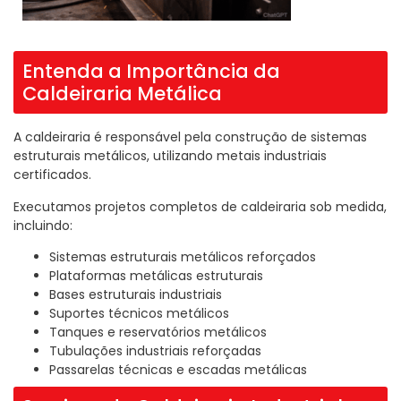
Entenda a Importância da
Caldeiraria Metálica
A caldeiraria é responsável pela construção de sistemas
estruturais metálicos, utilizando metais industriais
certificados.
Executamos projetos completos de caldeiraria sob medida,
incluindo:
Sistemas estruturais metálicos reforçados
Plataformas metálicas estruturais
Bases estruturais industriais
Suportes técnicos metálicos
Tanques e reservatórios metálicos
Tubulações industriais reforçadas
Passarelas técnicas e escadas metálicas