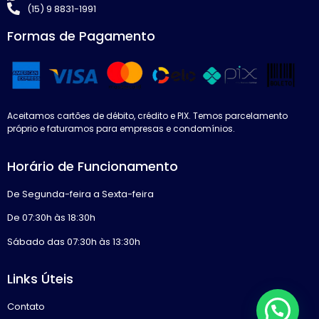
(15) 9 8831-1991
Formas de Pagamento
Aceitamos cartões de débito, crédito e PIX. Temos parcelamento
próprio e faturamos para empresas e condomínios.
Horário de Funcionamento
De Segunda-feira a Sexta-feira
De 07:30h às 18:30h
Sábado das 07:30h às 13:30h
Links Úteis
Contato