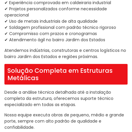
✔ Experiência comprovada em caldeiraria industrial
✔ Projetos personalizados conforme necessidade
operacional
✔ Uso de metais industriais de alta qualidade
✔ Soldagem profissional com padrão técnico rigoroso
✔ Compromisso com prazos e cronogramas
✔ Atendimento ágil no bairro Jardim dos Estados
Atendemos indústrias, construtoras e centros logísticos no
bairro Jardim dos Estados e regiões próximas.
Solução Completa em Estruturas
Metálicas
Desde a análise técnica detalhada até a instalação
completa da estrutura, oferecemos suporte técnico
especializado em todas as etapas.
Nossa equipe executa obras de pequeno, médio e grande
porte, sempre com alto padrão de qualidade e
confiabilidade.