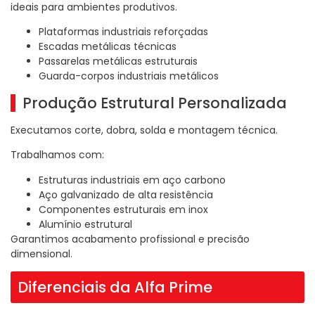
ideais para ambientes produtivos.
Plataformas industriais reforçadas
Escadas metálicas técnicas
Passarelas metálicas estruturais
Guarda-corpos industriais metálicos
Produção Estrutural Personalizada
Executamos corte, dobra, solda e montagem técnica.
Trabalhamos com:
Estruturas industriais em aço carbono
Aço galvanizado de alta resistência
Componentes estruturais em inox
Alumínio estrutural
Garantimos acabamento profissional e precisão
dimensional.
Diferenciais da Alfa Prime