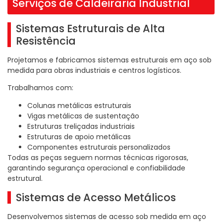
Serviços de Caldeiraria Industrial
Sistemas Estruturais de Alta
Resistência
Projetamos e fabricamos sistemas estruturais em aço sob
medida para obras industriais e centros logísticos.
Trabalhamos com:
Colunas metálicas estruturais
Vigas metálicas de sustentação
Estruturas treliçadas industriais
Estruturas de apoio metálicas
Componentes estruturais personalizados
Todas as peças seguem normas técnicas rigorosas,
garantindo segurança operacional e confiabilidade
estrutural.
Sistemas de Acesso Metálicos
Desenvolvemos sistemas de acesso sob medida em aço