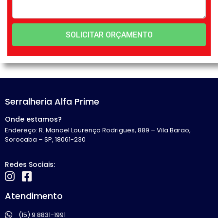
SOLICITAR ORÇAMENTO
Serralheria Alfa Prime
Onde estamos?
Endereço: R. Manoel Lourenço Rodrigues, 889 – Vila Barao,
Sorocaba – SP, 18061-230
Redes Sociais:
Atendimento
(15) 9 8831-1991