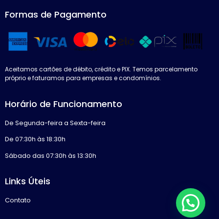
Formas de Pagamento
Aceitamos cartões de débito, crédito e PIX. Temos parcelamento
próprio e faturamos para empresas e condomínios.
Horário de Funcionamento
De Segunda-feira a Sexta-feira
De 07:30h às 18:30h
Sábado das 07:30h às 13:30h
Links Úteis
Contato