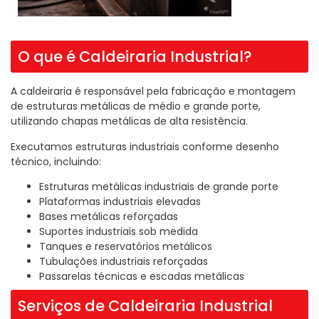
O que é Caldeiraria Industrial?
A caldeiraria é responsável pela fabricação e montagem
de estruturas metálicas de médio e grande porte,
utilizando chapas metálicas de alta resistência.
Executamos estruturas industriais conforme desenho
técnico, incluindo:
Estruturas metálicas industriais de grande porte
Plataformas industriais elevadas
Bases metálicas reforçadas
Suportes industriais sob medida
Tanques e reservatórios metálicos
Tubulações industriais reforçadas
Passarelas técnicas e escadas metálicas
Serviços de Caldeiraria Industrial