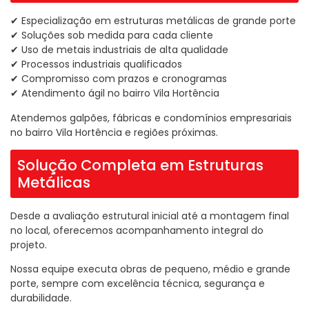
✔ Especialização em estruturas metálicas de grande porte
✔ Soluções sob medida para cada cliente
✔ Uso de metais industriais de alta qualidade
✔ Processos industriais qualificados
✔ Compromisso com prazos e cronogramas
✔ Atendimento ágil no bairro Vila Hortência
Atendemos galpões, fábricas e condomínios empresariais
no bairro Vila Hortência e regiões próximas.
Solução Completa em Estruturas
Metálicas
Desde a avaliação estrutural inicial até a montagem final
no local, oferecemos acompanhamento integral do
projeto.
Nossa equipe executa obras de pequeno, médio e grande
porte, sempre com excelência técnica, segurança e
durabilidade.