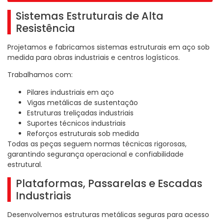
Sistemas Estruturais de Alta
Resistência
Projetamos e fabricamos sistemas estruturais em aço sob
medida para obras industriais e centros logísticos.
Trabalhamos com:
Pilares industriais em aço
Vigas metálicas de sustentação
Estruturas treliçadas industriais
Suportes técnicos industriais
Reforços estruturais sob medida
Todas as peças seguem normas técnicas rigorosas,
garantindo segurança operacional e confiabilidade
estrutural.
Plataformas, Passarelas e Escadas
Industriais
Desenvolvemos estruturas metálicas seguras para acesso