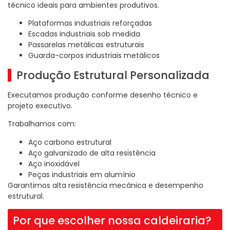
técnico ideais para ambientes produtivos.
Plataformas industriais reforçadas
Escadas industriais sob medida
Passarelas metálicas estruturais
Guarda-corpos industriais metálicos
Produção Estrutural Personalizada
Executamos produção conforme desenho técnico e
projeto executivo.
Trabalhamos com:
Aço carbono estrutural
Aço galvanizado de alta resistência
Aço inoxidável
Peças industriais em alumínio
Garantimos alta resistência mecânica e desempenho
estrutural.
Por que escolher nossa caldeiraria?