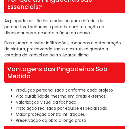
Essenciais?
As pingadeiras são instaladas na parte inferior de
parapeitos, fachadas e peitoris, com a função de
direcionar corretamente a água da chuva.
Elas ajudam a evitar infiltrações, manchas e deterioração
da pintura, preservando tanto a estrutura quanto a
estética do imóvel no bairro Aparecidinha.
Vantagens das Pingadeiras Sob
Medida
Produção personalizada conforme cada projeto
Alta durabilidade mesmo em áreas externas
Valorização visual da fachada
Instalação realizada por equipe especializada
Maior proteção contra infiltrações
Preservação da obra a longo prazo