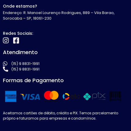
Onde estamos?
Endereço: R. Manoel Lourenço Rodrigues, 889 – Vila Barao,
Sorocaba – SP, 18061-230
Redes Sociais:
Atendimento
(15) 9 8831-1991
(15) 9 8831-1991
Formas de Pagamento
Aceitamos cartões de débito, crédito e PIX. Temos parcelamento
próprio e faturamos para empresas e condomínios.