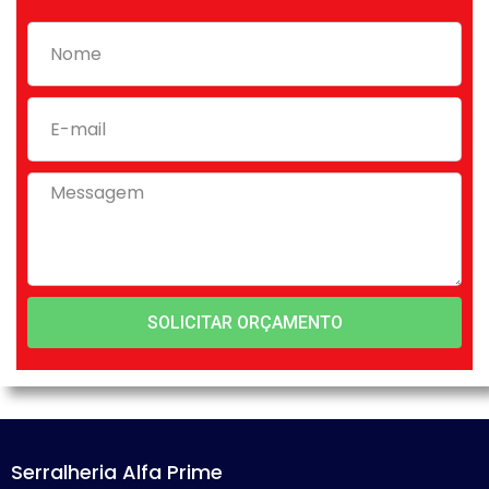
SOLICITAR ORÇAMENTO
Serralheria Alfa Prime