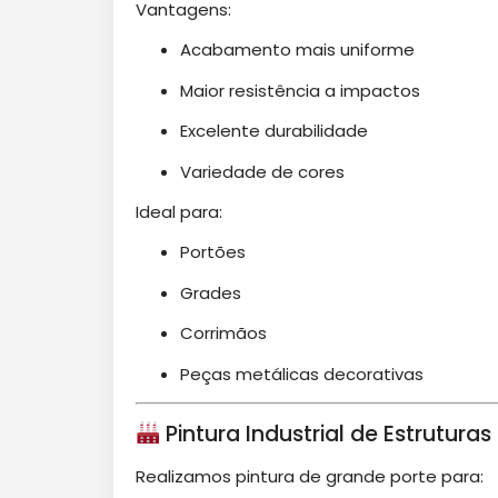
Vantagens:
Acabamento mais uniforme
Maior resistência a impactos
Excelente durabilidade
Variedade de cores
Ideal para:
Portões
Grades
Corrimãos
Peças metálicas decorativas
Pintura Industrial de Estruturas
Realizamos pintura de grande porte para: