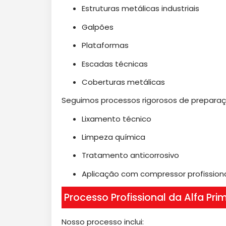
Estruturas metálicas industriais
Galpões
Plataformas
Escadas técnicas
Coberturas metálicas
Seguimos processos rigorosos de preparaç
Lixamento técnico
Limpeza química
Tratamento anticorrosivo
Aplicação com compressor profission
Processo Profissional da Alfa Pri
Nosso processo inclui: