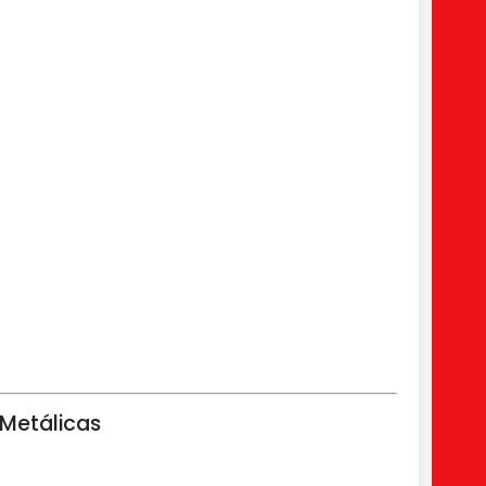
 Metálicas