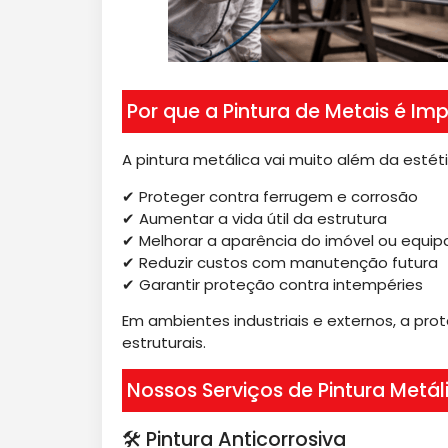
Por que a Pintura de Metais é Im
A pintura metálica vai muito além da estéti
✔ Proteger contra ferrugem e corrosão
✔ Aumentar a vida útil da estrutura
✔ Melhorar a aparência do imóvel ou equi
✔ Reduzir custos com manutenção futura
✔ Garantir proteção contra intempéries
Em ambientes industriais e externos, a prot
estruturais.
Nossos Serviços de Pintura Metál
🛠 Pintura Anticorrosiva