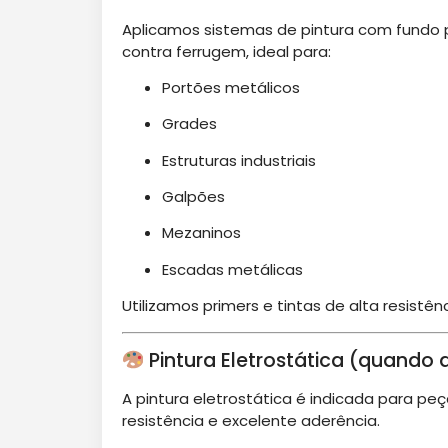
Aplicamos sistemas de pintura com fundo p
contra ferrugem, ideal para:
Portões metálicos
Grades
Estruturas industriais
Galpões
Mezaninos
Escadas metálicas
Utilizamos primers e tintas de alta resist
Pintura Eletrostática (quando 
A pintura eletrostática é indicada para p
resistência e excelente aderência.