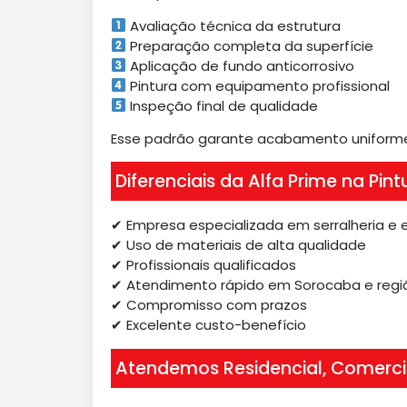
Avaliação técnica da estrutura
Preparação completa da superfície
Aplicação de fundo anticorrosivo
Pintura com equipamento profissional
Inspeção final de qualidade
Esse padrão garante acabamento uniforme 
Diferenciais da Alfa Prime na Pin
✔ Empresa especializada em serralheria e 
✔ Uso de materiais de alta qualidade
✔ Profissionais qualificados
✔ Atendimento rápido em Sorocaba e regi
✔ Compromisso com prazos
✔ Excelente custo-benefício
Atendemos Residencial, Comercial