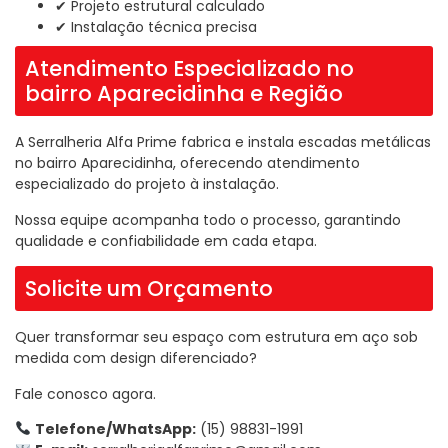
✔ Projeto estrutural calculado
✔ Instalação técnica precisa
Atendimento Especializado no
bairro Aparecidinha e Região
A Serralheria Alfa Prime fabrica e instala escadas metálicas
no bairro Aparecidinha, oferecendo atendimento
especializado do projeto à instalação.
Nossa equipe acompanha todo o processo, garantindo
qualidade e confiabilidade em cada etapa.
Solicite um Orçamento
Quer transformar seu espaço com estrutura em aço sob
medida com design diferenciado?
Fale conosco agora.
Telefone/WhatsApp:
(15) 98831-1991