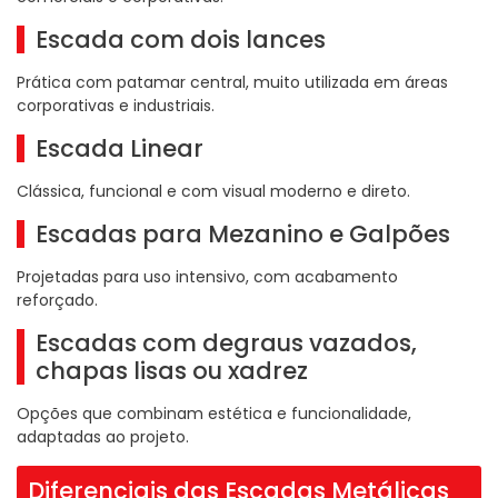
Escada com dois lances
Prática com patamar central, muito utilizada em áreas
corporativas e industriais.
Escada Linear
Clássica, funcional e com visual moderno e direto.
Escadas para Mezanino e Galpões
Projetadas para uso intensivo, com acabamento
reforçado.
Escadas com degraus vazados,
chapas lisas ou xadrez
Opções que combinam estética e funcionalidade,
adaptadas ao projeto.
Diferenciais das Escadas Metálicas