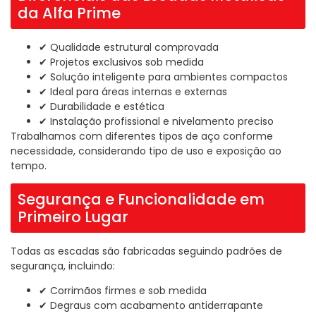
da Alfa Prime
✔ Qualidade estrutural comprovada
✔ Projetos exclusivos sob medida
✔ Solução inteligente para ambientes compactos
✔ Ideal para áreas internas e externas
✔ Durabilidade e estética
✔ Instalação profissional e nivelamento preciso
Trabalhamos com diferentes tipos de aço conforme
necessidade, considerando tipo de uso e exposição ao
tempo.
Segurança e Funcionalidade em
Primeiro Lugar
Todas as escadas são fabricadas seguindo padrões de
segurança, incluindo:
✔ Corrimãos firmes e sob medida
✔ Degraus com acabamento antiderrapante