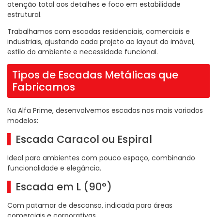
atenção total aos detalhes e foco em estabilidade
estrutural.
Trabalhamos com escadas residenciais, comerciais e
industriais, ajustando cada projeto ao layout do imóvel,
estilo do ambiente e necessidade funcional.
Tipos de Escadas Metálicas que
Fabricamos
Na Alfa Prime, desenvolvemos escadas nos mais variados
modelos:
Escada Caracol ou Espiral
Ideal para ambientes com pouco espaço, combinando
funcionalidade e elegância.
Escada em L (90°)
Com patamar de descanso, indicada para áreas
comerciais e corporativas.