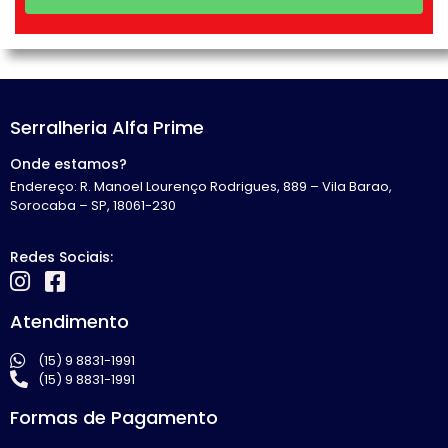
Serralheria Alfa Prime
Onde estamos?
Endereço: R. Manoel Lourenço Rodrigues, 889 – Vila Barao,
Sorocaba – SP, 18061-230
Redes Sociais:
Atendimento
(15) 9 8831-1991
(15) 9 8831-1991
Formas de Pagamento