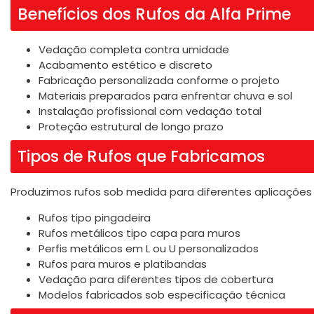
Benefícios dos Rufos da Alfa Prime
Vedação completa contra umidade
Acabamento estético e discreto
Fabricação personalizada conforme o projeto
Materiais preparados para enfrentar chuva e sol
Instalação profissional com vedação total
Proteção estrutural de longo prazo
Tipos de Rufos que Fabricamos
Produzimos rufos sob medida para diferentes aplicações 
Rufos tipo pingadeira
Rufos metálicos tipo capa para muros
Perfis metálicos em L ou U personalizados
Rufos para muros e platibandas
Vedação para diferentes tipos de cobertura
Modelos fabricados sob especificação técnica