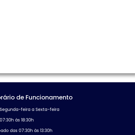
rário de Funcionamento
Segunda-feira a Sexta-feira
07:30h às 18:30h
ado das 07:30h às 13:30h