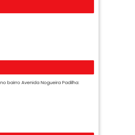
no bairro Avenida Nogueira Padilha: