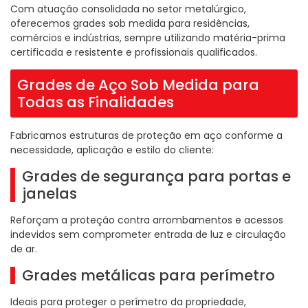
Com atuação consolidada no setor metalúrgico,
oferecemos grades sob medida para residências,
comércios e indústrias, sempre utilizando matéria-prima
certificada e resistente e profissionais qualificados.
Grades de Aço Sob Medida para
Todas as Finalidades
Fabricamos estruturas de proteção em aço conforme a
necessidade, aplicação e estilo do cliente:
Grades de segurança para portas e
janelas
Reforçam a proteção contra arrombamentos e acessos
indevidos sem comprometer entrada de luz e circulação
de ar.
Grades metálicas para perímetro
Ideais para proteger o perímetro da propriedade,