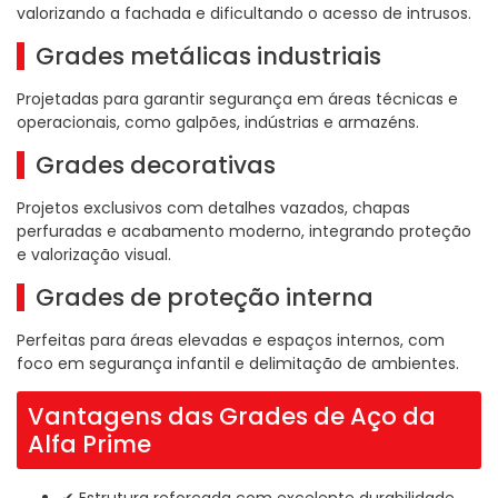
valorizando a fachada e dificultando o acesso de intrusos.
Grades metálicas industriais
Projetadas para garantir segurança em áreas técnicas e
operacionais, como galpões, indústrias e armazéns.
Grades decorativas
Projetos exclusivos com detalhes vazados, chapas
perfuradas e acabamento moderno, integrando proteção
e valorização visual.
Grades de proteção interna
Perfeitas para áreas elevadas e espaços internos, com
foco em segurança infantil e delimitação de ambientes.
Vantagens das Grades de Aço da
Alfa Prime