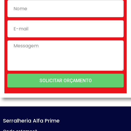
SOLICITAR ORÇAMENTO
Serralheria Alfa Prime