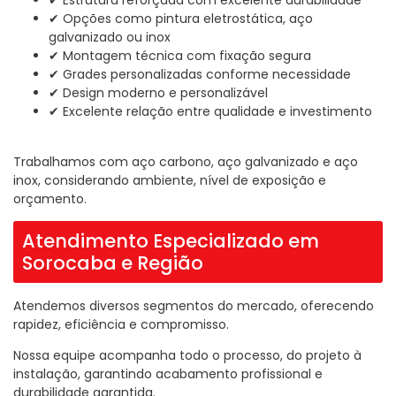
✔ Estrutura reforçada com excelente durabilidade
✔ Opções como pintura eletrostática, aço
galvanizado ou inox
✔ Montagem técnica com fixação segura
✔ Grades personalizadas conforme necessidade
✔ Design moderno e personalizável
✔ Excelente relação entre qualidade e investimento
Trabalhamos com aço carbono, aço galvanizado e aço
inox, considerando ambiente, nível de exposição e
orçamento.
Atendimento Especializado em
Sorocaba e Região
Atendemos diversos segmentos do mercado, oferecendo
rapidez, eficiência e compromisso.
Nossa equipe acompanha todo o processo, do projeto à
instalação, garantindo acabamento profissional e
durabilidade garantida.