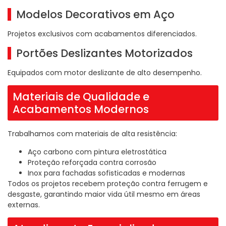
Modelos Decorativos em Aço
Projetos exclusivos com acabamentos diferenciados.
Portões Deslizantes Motorizados
Equipados com motor deslizante de alto desempenho.
Materiais de Qualidade e
Acabamentos Modernos
Trabalhamos com materiais de alta resistência:
Aço carbono com pintura eletrostática
Proteção reforçada contra corrosão
Inox para fachadas sofisticadas e modernas
Todos os projetos recebem proteção contra ferrugem e
desgaste, garantindo maior vida útil mesmo em áreas
externas.