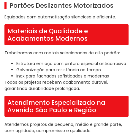
Portões Deslizantes Motorizados
Equipados com automatização silenciosa e eficiente.
Materiais de Qualidade e
Acabamentos Modernos
Trabalhamos com metais selecionados de alto padrão:
Estrutura em aço com pintura especial anticorrosiva
Galvanização para resistência ao tempo
Inox para fachadas sofisticadas e modernas
Todos os projetos recebem acabamento durável,
garantindo durabilidade prolongada.
Atendimento Especializado na
Avenida São Paulo e Região
Atendemos projetos de pequeno, médio e grande porte,
com agilidade, compromisso e qualidade.