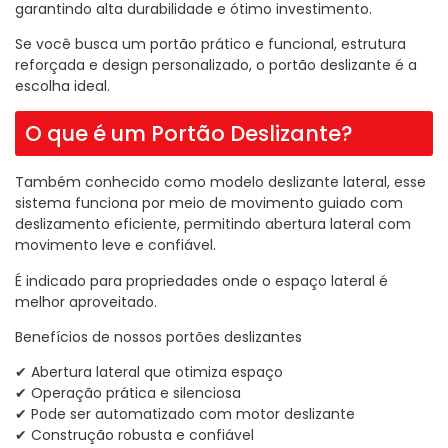
garantindo alta durabilidade e ótimo investimento.
Se você busca um portão prático e funcional, estrutura
reforçada e design personalizado, o portão deslizante é a
escolha ideal.
O que é um Portão Deslizante?
Também conhecido como modelo deslizante lateral, esse
sistema funciona por meio de movimento guiado com
deslizamento eficiente, permitindo abertura lateral com
movimento leve e confiável.
É indicado para propriedades onde o espaço lateral é
melhor aproveitado.
Benefícios de nossos portões deslizantes
✔ Abertura lateral que otimiza espaço
✔ Operação prática e silenciosa
✔ Pode ser automatizado com motor deslizante
✔ Construção robusta e confiável