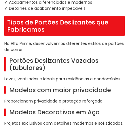
✔ Acabamentos diferenciados e modernos
✔ Detalhes de acabamento impecáveis
Tipos de Portões Deslizantes que
Fabricamos
Na Alfa Prime, desenvolvemos diferentes estilos de portões
de correr:
Portões Deslizantes Vazados
(tubulares)
Leves, ventilados e ideais para residências e condomínios.
Modelos com maior privacidade
Proporcionam privacidade e proteção reforçada.
Modelos Decorativos em Aço
Projetos exclusivos com detalhes modernos e sofisticados.