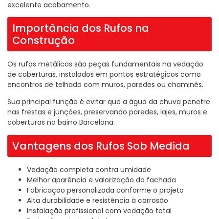
excelente acabamento.
Importância dos Rufos na
Construção
Os rufos metálicos são peças fundamentais na vedação
de coberturas, instalados em pontos estratégicos como
encontros de telhado com muros, paredes ou chaminés.
Sua principal função é evitar que a água da chuva penetre
nas frestas e junções, preservando paredes, lajes, muros e
coberturas no bairro Barcelona.
Vantagens dos Rufos Sob Medida
Vedação completa contra umidade
Melhor aparência e valorização da fachada
Fabricação personalizada conforme o projeto
Alta durabilidade e resistência à corrosão
Instalação profissional com vedação total