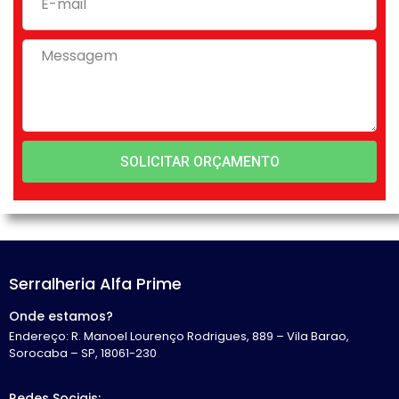
SOLICITAR ORÇAMENTO
Serralheria Alfa Prime
Onde estamos?
Endereço: R. Manoel Lourenço Rodrigues, 889 – Vila Barao,
Sorocaba – SP, 18061-230
Redes Sociais: