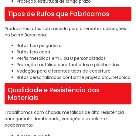
Proteção estrutural de longo prazo
Tipos de Rufos que Fabricamos
Produzimos rufos sob medida para diferentes aplicações
no bairro Barcelona:
Rufos tipo pingadeira
Rufos tipo capa
Perfis metálicos em L ou U personalizados
Proteção metálica para fachadas e platibandas
Vedação para diferentes tipos de cobertura
Rufos personalizados conforme projeto arquitetônico
Qualidade e Resistência dos
Materiais
Trabalhamos com chapas metálicas de alta resistência
para garantir durabilidade, vedação e excelente
acabamento:
Aço galvanizado