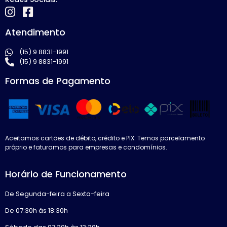
Atendimento
(15) 9 8831-1991
(15) 9 8831-1991
Formas de Pagamento
Aceitamos cartões de débito, crédito e PIX. Temos parcelamento
próprio e faturamos para empresas e condomínios.
Horário de Funcionamento
De Segunda-feira a Sexta-feira
De 07:30h às 18:30h