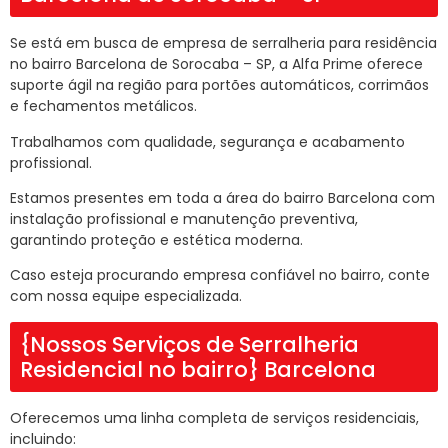
Se está em busca de empresa de serralheria para residência
no bairro Barcelona de Sorocaba – SP, a Alfa Prime oferece
suporte ágil na região para portões automáticos, corrimãos
e fechamentos metálicos.
Trabalhamos com qualidade, segurança e acabamento
profissional.
Estamos presentes em toda a área do bairro Barcelona com
instalação profissional e manutenção preventiva,
garantindo proteção e estética moderna.
Caso esteja procurando empresa confiável no bairro, conte
com nossa equipe especializada.
{Nossos Serviços de Serralheria
Residencial no bairro} Barcelona
Oferecemos uma linha completa de serviços residenciais,
incluindo: