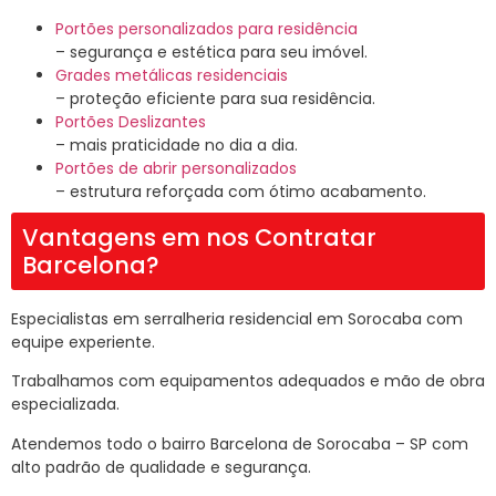
Portões personalizados para residência
– segurança e estética para seu imóvel.
Grades metálicas residenciais
– proteção eficiente para sua residência.
Portões Deslizantes
– mais praticidade no dia a dia.
Portões de abrir personalizados
– estrutura reforçada com ótimo acabamento.
Vantagens em nos Contratar
Barcelona?
Especialistas em serralheria residencial em Sorocaba com
equipe experiente.
Trabalhamos com equipamentos adequados e mão de obra
especializada.
Atendemos todo o bairro Barcelona de Sorocaba – SP com
alto padrão de qualidade e segurança.