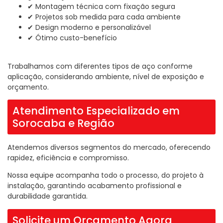
✔ Montagem técnica com fixação segura
✔ Projetos sob medida para cada ambiente
✔ Design moderno e personalizável
✔ Ótimo custo-benefício
Trabalhamos com diferentes tipos de aço conforme
aplicação, considerando ambiente, nível de exposição e
orçamento.
Atendimento Especializado em
Sorocaba e Região
Atendemos diversos segmentos do mercado, oferecendo
rapidez, eficiência e compromisso.
Nossa equipe acompanha todo o processo, do projeto à
instalação, garantindo acabamento profissional e
durabilidade garantida.
Solicite um Orçamento Agora