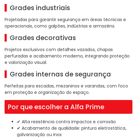
Grades industriais
Projetadas para garantir segurança em áreas técnicas e
operacionais, como galpões, indústrias e armazéns.
Grades decorativas
Projetos exclusivos com detalhes vazados, chapas
perfuradas e acabamento moderno, integrando proteção
e valorização visual.
Grades internas de segurança
Perfeitas para escadas, mezaninos e varandas, com foco
em proteção e organização do espaço.
Por que escolher a Alfa Prime
✔ Alta resistência contra impactos e corrosão
✔ Acabamento de qualidade: pintura eletrostática,
galvanização ou inox