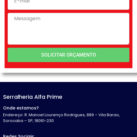
SOLICITAR ORÇAMENTO
Serralheria Alfa Prime
Onde estamos?
Endereço: R. Manoel Lourenço Rodrigues, 889 – Vila Barao,
Sorocaba – SP, 18061-230
Redes Sociais: