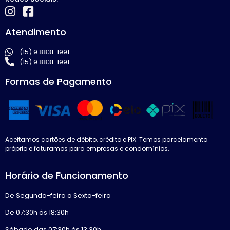
Atendimento
(15) 9 8831-1991
(15) 9 8831-1991
Formas de Pagamento
Aceitamos cartões de débito, crédito e PIX. Temos parcelamento
próprio e faturamos para empresas e condomínios.
Horário de Funcionamento
De Segunda-feira a Sexta-feira
De 07:30h às 18:30h
Sábado das 07:30h às 13:30h