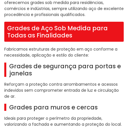
oferecemos grades sob medida para residências,
comércios e indústrias, sempre utilizando aço de excelente
procedência e profissionais qualificados.
Grades de Aço Sob Medida para
Todas as Finalidades
Fabricamos estruturas de proteção em aço conforme a
necessidade, aplicação e estilo do cliente:
Grades de segurança para portas e
janelas
Reforçam a proteção contra arrombamentos e acessos
indevidos sem comprometer entrada de luz e circulação
de ar.
Grades para muros e cercas
Ideais para proteger o perímetro da propriedade,
valorizando a fachada e aumentando a proteção do local.