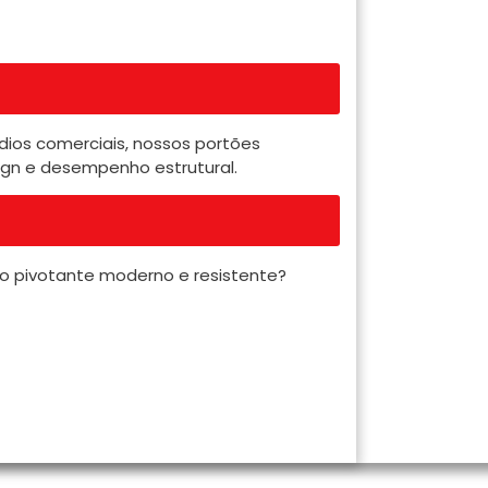
dios comerciais, nossos portões
ign e desempenho estrutural.
o pivotante moderno e resistente?