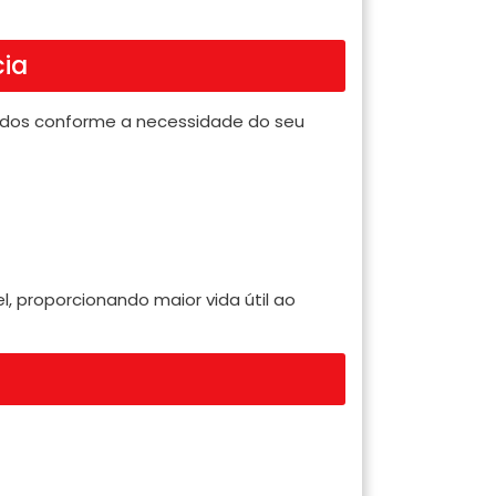
cia
zados conforme a necessidade do seu
, proporcionando maior vida útil ao