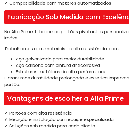
✔ Compatibilidade com motores automatizados
Fabricação Sob Medida com Excelên
Na Alfa Prime, fabricamos portões pivotantes personali
imóvel.
Trabalhamos com materiais de alta resistência, como:
Aço galvanizado para maior durabilidade
Aço carbono com pintura anticorrosiva
Estruturas metálicas de alta performance
Garantimos durabilidade prolongada e estética impecável
portão.
Vantagens de escolher a Alfa Prime
✔ Portões com alta resistência
✔ Medição e instalação com equipe especializada
✔ Soluções sob medida para cada cliente