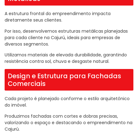
A estrutura frontal do empreendimento impacta
diretamente seus clientes.
Por isso, desenvolvemos estruturas metálicas planejadas
para cada cliente na Cajurú, ideais para empresas de
diversos segmentos.
Utilizamos materiais de elevada durabilidade, garantindo
resistência contra sol, chuva e desgaste natural.
Design e Estrutura para Fachadas
Comerciais
Cada projeto é planejado conforme o estilo arquitetônico
do imóvel.
Produzimos fachadas com cortes e dobras precisas,
valorizando o espaço e destacando o empreendimento na
Cajurú.