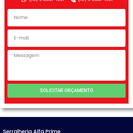
SOLICITAR ORÇAMENTO
Serralheria Alfa Prime