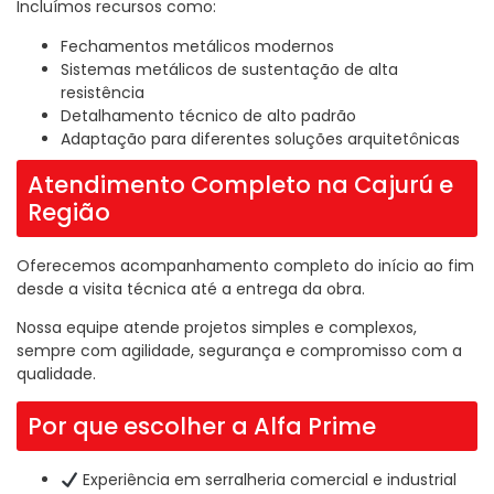
Incluímos recursos como:
Fechamentos metálicos modernos
Sistemas metálicos de sustentação de alta
resistência
Detalhamento técnico de alto padrão
Adaptação para diferentes soluções arquitetônicas
Atendimento Completo na Cajurú e
Região
Oferecemos acompanhamento completo do início ao fim
desde a visita técnica até a entrega da obra.
Nossa equipe atende projetos simples e complexos,
sempre com agilidade, segurança e compromisso com a
qualidade.
Por que escolher a Alfa Prime
Experiência em serralheria comercial e industrial