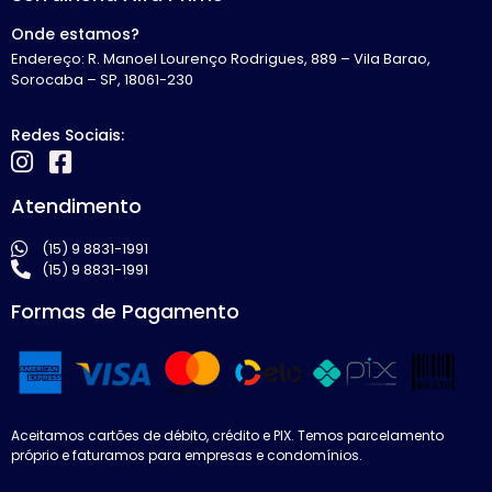
Onde estamos?
Endereço: R. Manoel Lourenço Rodrigues, 889 – Vila Barao,
Sorocaba – SP, 18061-230
Redes Sociais:
Atendimento
(15) 9 8831-1991
(15) 9 8831-1991
Formas de Pagamento
Aceitamos cartões de débito, crédito e PIX. Temos parcelamento
próprio e faturamos para empresas e condomínios.