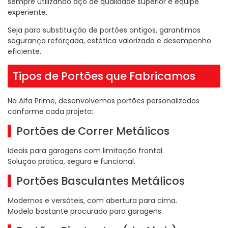
sempre utilizando aço de qualidade superior e equipe
experiente.
Seja para substituição de portões antigos, garantimos
segurança reforçada, estética valorizada e desempenho
eficiente.
Tipos de Portões que Fabricamos
Na Alfa Prime, desenvolvemos portões personalizados
conforme cada projeto:
Portões de Correr Metálicos
Ideais para garagens com limitação frontal.
Solução prática, segura e funcional.
Portões Basculantes Metálicos
Modernos e versáteis, com abertura para cima.
Modelo bastante procurado para garagens.