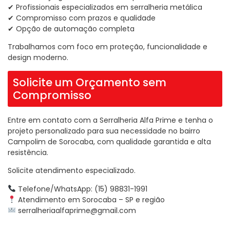
✔ Profissionais especializados em serralheria metálica
✔ Compromisso com prazos e qualidade
✔ Opção de automação completa
Trabalhamos com foco em proteção, funcionalidade e
design moderno.
Solicite um Orçamento sem
Compromisso
Entre em contato com a Serralheria Alfa Prime e tenha o
projeto personalizado para sua necessidade no bairro
Campolim de Sorocaba, com qualidade garantida e alta
resistência.
Solicite atendimento especializado.
Telefone/WhatsApp: (15) 98831-1991
Atendimento em Sorocaba – SP e região
serralheriaalfaprime@gmail.com