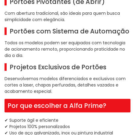
Portões Pivotantes (de Abrir)
Com abertura tradicional, são ideais para quem busca
simplicidade com elegância.
Portões com Sistema de Automação
Todos os modelos podem ser equipados com tecnologia
de acionamento remoto, proporcionando praticidade no
dia a dia.
Projetos Exclusivos de Portões
Desenvolvemos modelos diferenciados e exclusivos com
cortes a laser, chapas perfuradas, detalhes vazados e
acabamento especial.
Por que escolher a Alfa Prime?
✔ Suporte ágil e eficiente
✔ Projetos 100% personalizados
✔ Uso de aço galvanizado, inox ou pintura industrial