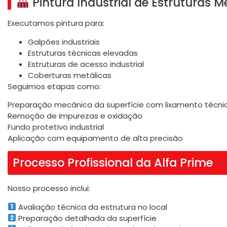
Pintura Industrial de Estruturas M
Executamos pintura para:
Galpões industriais
Estruturas técnicas elevadas
Estruturas de acesso industrial
Coberturas metálicas
Seguimos etapas como:
Preparação mecânica da superfície com lixamento técni
Remoção de impurezas e oxidação
Fundo protetivo industrial
Aplicação com equipamento de alta precisão
Processo Profissional da Alfa Prime
Nosso processo inclui:
Avaliação técnica da estrutura no local
Preparação detalhada da superfície