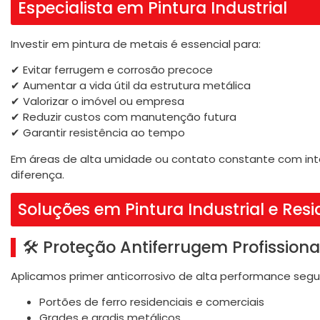
Especialista em Pintura Industrial
Investir em pintura de metais é essencial para:
✔ Evitar ferrugem e corrosão precoce
✔ Aumentar a vida útil da estrutura metálica
✔ Valorizar o imóvel ou empresa
✔ Reduzir custos com manutenção futura
✔ Garantir resistência ao tempo
Em áreas de alta umidade ou contato constante com int
diferença.
Soluções em Pintura Industrial e Resi
🛠 Proteção Antiferrugem Profissiona
Aplicamos primer anticorrosivo de alta performance segui
Portões de ferro residenciais e comerciais
Grades e gradis metálicos