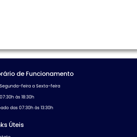
rário de Funcionamento
Segunda-feira a Sexta-feira
07:30h às 18:30h
ado das 07:30h às 13:30h
nks Úteis
ntato