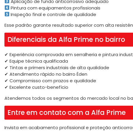
Aplicação de fundo anticorrosivo adequado
Pintura com equipamentos profissionais
Inspeção final e controle de qualidade
Esse padrão garante resultado superior com alta resistên
Diferenciais da Alfa Prime no bairro
✔ Experiência comprovada em serralheria e pintura industr
✔ Equipe técnica qualificada
✔ Tintas e primers industriais de alta qualidade
✔ Atendimento rápido no bairro Éden
✔ Compromisso com prazos e qualidade
✔ Excelente custo-benefício
Atendemos todos os segmentos do mercado local no bair
Entre em contato com a Alfa Prime
Invista em acabamento profissional e proteção anticorros