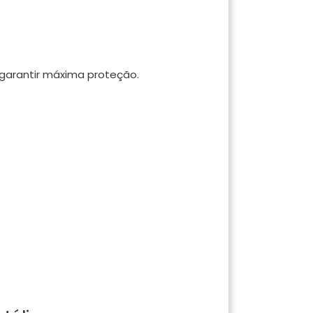
 garantir máxima proteção.