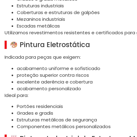
Estruturas industriais
Coberturas e estruturas de galpões
Mezaninos industriais
Escadas metálicas
Utilizamos revestimentos resistentes e certificados para
Pintura Eletrostática
Indicada para peças que exigem:
acabamento uniforme e sofisticado
proteção superior contra riscos
excelente aderência e cobertura
acabamento personalizado
Ideal para:
Portões residenciais
Grades e gradis
Estruturas metálicas de segurança
Componentes metálicos personalizados