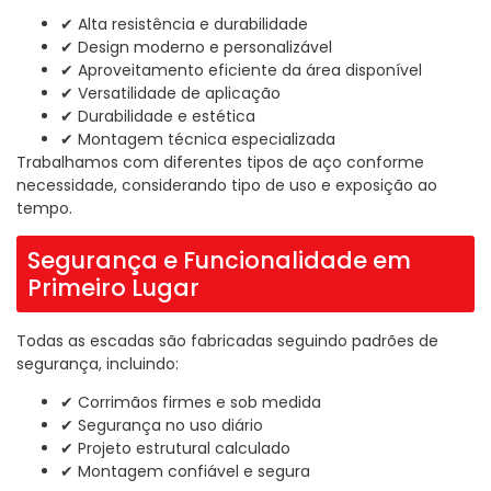
✔ Alta resistência e durabilidade
✔ Design moderno e personalizável
✔ Aproveitamento eficiente da área disponível
✔ Versatilidade de aplicação
✔ Durabilidade e estética
✔ Montagem técnica especializada
Trabalhamos com diferentes tipos de aço conforme
necessidade, considerando tipo de uso e exposição ao
tempo.
Segurança e Funcionalidade em
Primeiro Lugar
Todas as escadas são fabricadas seguindo padrões de
segurança, incluindo:
✔ Corrimãos firmes e sob medida
✔ Segurança no uso diário
✔ Projeto estrutural calculado
✔ Montagem confiável e segura