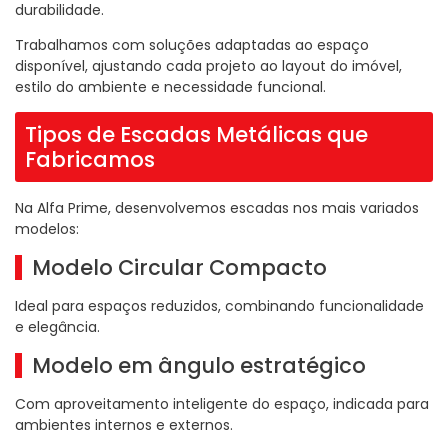
durabilidade.
Trabalhamos com soluções adaptadas ao espaço
disponível, ajustando cada projeto ao layout do imóvel,
estilo do ambiente e necessidade funcional.
Tipos de Escadas Metálicas que
Fabricamos
Na Alfa Prime, desenvolvemos escadas nos mais variados
modelos:
Modelo Circular Compacto
Ideal para espaços reduzidos, combinando funcionalidade
e elegância.
Modelo em ângulo estratégico
Com aproveitamento inteligente do espaço, indicada para
ambientes internos e externos.