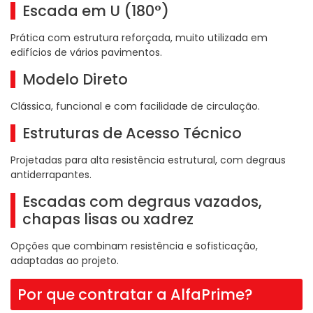
Escada em U (180°)
Prática com estrutura reforçada, muito utilizada em
edifícios de vários pavimentos.
Modelo Direto
Clássica, funcional e com facilidade de circulação.
Estruturas de Acesso Técnico
Projetadas para alta resistência estrutural, com degraus
antiderrapantes.
Escadas com degraus vazados,
chapas lisas ou xadrez
Opções que combinam resistência e sofisticação,
adaptadas ao projeto.
Por que contratar a AlfaPrime?