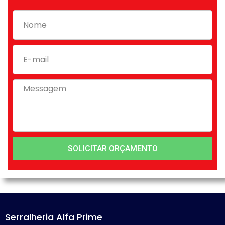
SOLICITAR ORÇAMENTO
Serralheria Alfa Prime