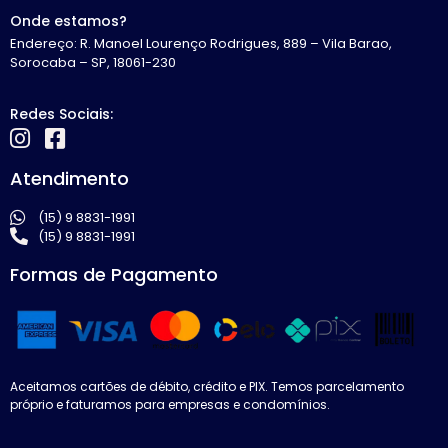
Onde estamos?
Endereço: R. Manoel Lourenço Rodrigues, 889 – Vila Barao,
Sorocaba – SP, 18061-230
Redes Sociais:
Atendimento
(15) 9 8831-1991
(15) 9 8831-1991
Formas de Pagamento
Aceitamos cartões de débito, crédito e PIX. Temos parcelamento
próprio e faturamos para empresas e condomínios.