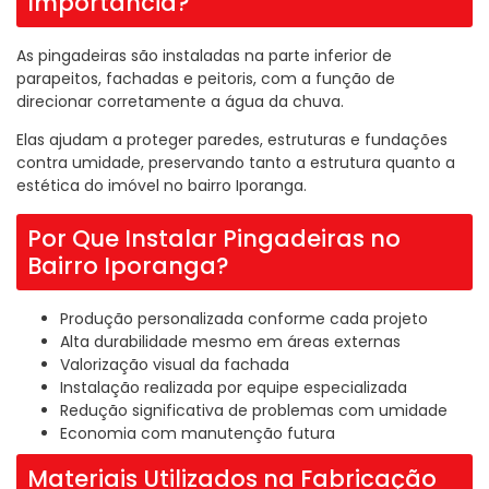
Importância?
As pingadeiras são instaladas na parte inferior de
parapeitos, fachadas e peitoris, com a função de
direcionar corretamente a água da chuva.
Elas ajudam a proteger paredes, estruturas e fundações
contra umidade, preservando tanto a estrutura quanto a
estética do imóvel no bairro Iporanga.
Por Que Instalar Pingadeiras no
Bairro Iporanga?
Produção personalizada conforme cada projeto
Alta durabilidade mesmo em áreas externas
Valorização visual da fachada
Instalação realizada por equipe especializada
Redução significativa de problemas com umidade
Economia com manutenção futura
Materiais Utilizados na Fabricação