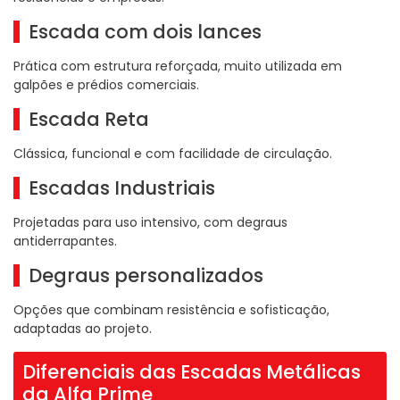
Escada com dois lances
Prática com estrutura reforçada, muito utilizada em
galpões e prédios comerciais.
Escada Reta
Clássica, funcional e com facilidade de circulação.
Escadas Industriais
Projetadas para uso intensivo, com degraus
antiderrapantes.
Degraus personalizados
Opções que combinam resistência e sofisticação,
adaptadas ao projeto.
Diferenciais das Escadas Metálicas
da Alfa Prime