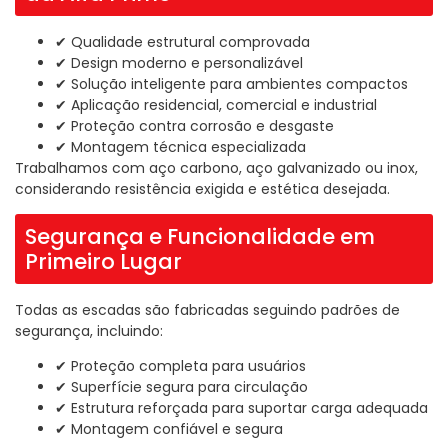
✔ Qualidade estrutural comprovada
✔ Design moderno e personalizável
✔ Solução inteligente para ambientes compactos
✔ Aplicação residencial, comercial e industrial
✔ Proteção contra corrosão e desgaste
✔ Montagem técnica especializada
Trabalhamos com aço carbono, aço galvanizado ou inox,
considerando resistência exigida e estética desejada.
Segurança e Funcionalidade em
Primeiro Lugar
Todas as escadas são fabricadas seguindo padrões de
segurança, incluindo:
✔ Proteção completa para usuários
✔ Superfície segura para circulação
✔ Estrutura reforçada para suportar carga adequada
✔ Montagem confiável e segura