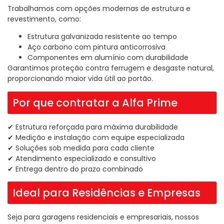
Trabalhamos com opções modernas de estrutura e
revestimento, como:
Estrutura galvanizada resistente ao tempo
Aço carbono com pintura anticorrosiva
Componentes em alumínio com durabilidade
Garantimos proteção contra ferrugem e desgaste natural,
proporcionando maior vida útil ao portão.
Por que contratar a Alfa Prime
✔ Estrutura reforçada para máxima durabilidade
✔ Medição e instalação com equipe especializada
✔ Soluções sob medida para cada cliente
✔ Atendimento especializado e consultivo
✔ Entrega dentro do prazo combinado
Ideal para Residências e Empresas
Seja para garagens residenciais e empresariais, nossos