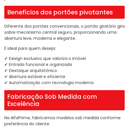
Benefícios dos portões pivotantes
Diferente dos portões convencionais, o portão giratório gira
sobre mecanismo central seguro, proporcionando uma
abertura leve, moderna e elegante.
É ideal para quem deseja:
✔ Design exclusivo que valoriza o imóvel
✔ Entrada funcional e organizada
✔ Destaque arquitetônico
✔ Abertura estável e eficiente
✔ Automatização com tecnologia moderna
Fabricação Sob Medida com
Excelência
Na AlfaPrime, fabricamos modelos sob medida conforme
preferência do cliente.