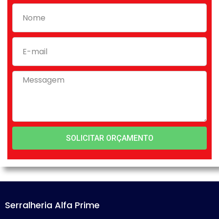
SOLICITAR ORÇAMENTO
Serralheria Alfa Prime