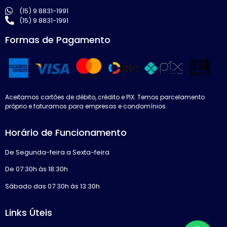
(15) 9 8831-1991
(15) 9 8831-1991
Formas de Pagamento
Aceitamos cartões de débito, crédito e PIX. Temos parcelamento
próprio e faturamos para empresas e condomínios.
Horário de Funcionamento
De Segunda-feira a Sexta-feira
De 07:30h às 18:30h
Sábado das 07:30h às 13:30h
Links Úteis