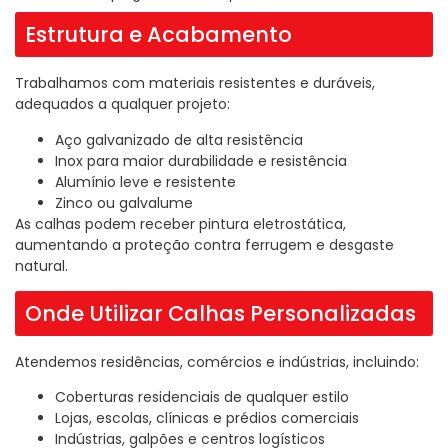
Estrutura e Acabamento
Trabalhamos com materiais resistentes e duráveis,
adequados a qualquer projeto:
Aço galvanizado de alta resistência
Inox para maior durabilidade e resistência
Alumínio leve e resistente
Zinco ou galvalume
As calhas podem receber pintura eletrostática,
aumentando a proteção contra ferrugem e desgaste
natural.
Onde Utilizar Calhas Personalizadas
Atendemos residências, comércios e indústrias, incluindo:
Coberturas residenciais de qualquer estilo
Lojas, escolas, clínicas e prédios comerciais
Indústrias, galpões e centros logísticos