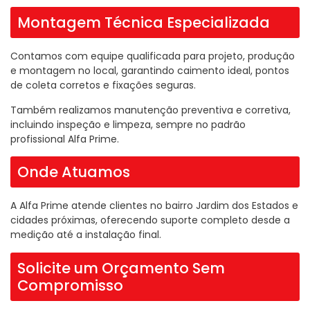
Montagem Técnica Especializada
Contamos com equipe qualificada para projeto, produção
e montagem no local, garantindo caimento ideal, pontos
de coleta corretos e fixações seguras.
Também realizamos manutenção preventiva e corretiva,
incluindo inspeção e limpeza, sempre no padrão
profissional Alfa Prime.
Onde Atuamos
A Alfa Prime atende clientes no bairro Jardim dos Estados e
cidades próximas, oferecendo suporte completo desde a
medição até a instalação final.
Solicite um Orçamento Sem
Compromisso