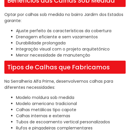
Benefícios das Calhas Sob Medida
Optar por calhas sob medida no bairro Jardim dos Estados
garante:
Ajuste perfeito às características da cobertura
Drenagem eficiente e sem vazamentos
Durabilidade prolongada
Integração visual com o projeto arquitetônico
Menor necessidade de manutenção
Tipos de Calhas que Fabricamos
Na Serralheria Alfa Prime, desenvolvemos calhas para
diferentes necessidades:
Modelo moldura sob medida
Modelo americano tradicional
Calhas metálicas tipo capote
Calhas internas e externas
Tubos de escoamento vertical personalizados
Rufos e pingadeiras complementares