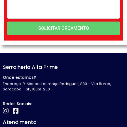
SOLICITAR ORÇAMENTO
Serralheria Alfa Prime
Onde estamos?
Endereço: R. Manoel Lourenço Rodrigues, 889 – Vila Barao,
Sorocaba – SP, 18061-230
Redes Sociais:
Atendimento