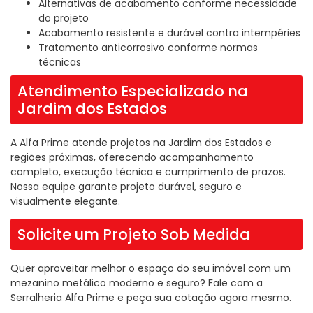
Alternativas de acabamento conforme necessidade
do projeto
Acabamento resistente e durável contra intempéries
Tratamento anticorrosivo conforme normas
técnicas
Atendimento Especializado na
Jardim dos Estados
A Alfa Prime atende projetos na Jardim dos Estados e
regiões próximas, oferecendo acompanhamento
completo, execução técnica e cumprimento de prazos.
Nossa equipe garante projeto durável, seguro e
visualmente elegante.
Solicite um Projeto Sob Medida
Quer aproveitar melhor o espaço do seu imóvel com um
mezanino metálico moderno e seguro? Fale com a
Serralheria Alfa Prime e peça sua cotação agora mesmo.