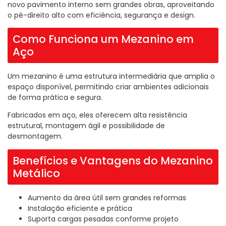
novo pavimento interno sem grandes obras, aproveitando
o pé-direito alto com eficiência, segurança e design.
Como Funciona um Mezanino em
Aço
Um mezanino é uma estrutura intermediária que amplia o
espaço disponível, permitindo criar ambientes adicionais
de forma prática e segura.
Fabricados em aço, eles oferecem alta resistência
estrutural, montagem ágil e possibilidade de
desmontagem.
Benefícios e Vantagens do Mezanino
Metálico
Aumento da área útil sem grandes reformas
Instalação eficiente e prática
Suporta cargas pesadas conforme projeto