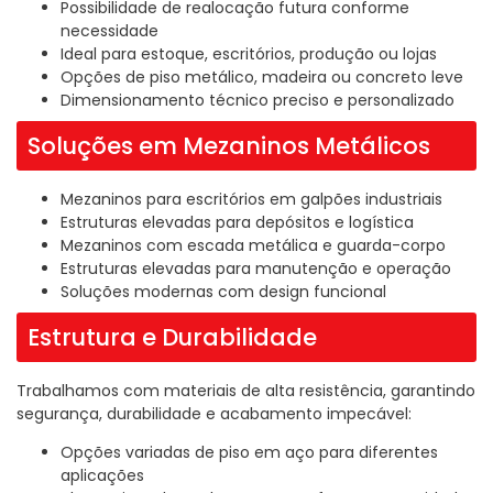
Possibilidade de realocação futura conforme
necessidade
Ideal para estoque, escritórios, produção ou lojas
Opções de piso metálico, madeira ou concreto leve
Dimensionamento técnico preciso e personalizado
Soluções em Mezaninos Metálicos
Mezaninos para escritórios em galpões industriais
Estruturas elevadas para depósitos e logística
Mezaninos com escada metálica e guarda-corpo
Estruturas elevadas para manutenção e operação
Soluções modernas com design funcional
Estrutura e Durabilidade
Trabalhamos com materiais de alta resistência, garantindo
segurança, durabilidade e acabamento impecável:
Opções variadas de piso em aço para diferentes
aplicações