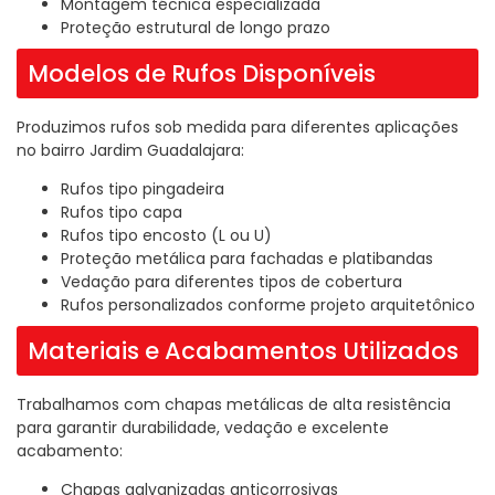
Montagem técnica especializada
Proteção estrutural de longo prazo
Modelos de Rufos Disponíveis
Produzimos rufos sob medida para diferentes aplicações
no bairro Jardim Guadalajara:
Rufos tipo pingadeira
Rufos tipo capa
Rufos tipo encosto (L ou U)
Proteção metálica para fachadas e platibandas
Vedação para diferentes tipos de cobertura
Rufos personalizados conforme projeto arquitetônico
Materiais e Acabamentos Utilizados
Trabalhamos com chapas metálicas de alta resistência
para garantir durabilidade, vedação e excelente
acabamento:
Chapas galvanizadas anticorrosivas