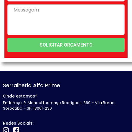
SOLICITAR ORÇAMENTO
Serralheria Alfa Prime
Onde estamos?
Endereço: R. Manoel Lourenço Rodrigues, 889 – Vila Barao,
Sorocaba – SP, 18061-230
Redes Sociais: