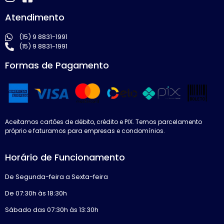
Atendimento
(15) 9 8831-1991
(15) 9 8831-1991
Formas de Pagamento
Aceitamos cartões de débito, crédito e PIX. Temos parcelamento
próprio e faturamos para empresas e condomínios.
Horário de Funcionamento
De Segunda-feira a Sexta-feira
De 07:30h às 18:30h
Sábado das 07:30h às 13:30h