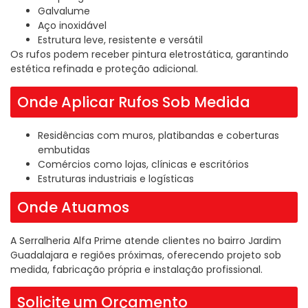
Galvalume
Aço inoxidável
Estrutura leve, resistente e versátil
Os rufos podem receber pintura eletrostática, garantindo
estética refinada e proteção adicional.
Onde Aplicar Rufos Sob Medida
Residências com muros, platibandas e coberturas
embutidas
Comércios como lojas, clínicas e escritórios
Estruturas industriais e logísticas
Onde Atuamos
A Serralheria Alfa Prime atende clientes no bairro Jardim
Guadalajara e regiões próximas, oferecendo projeto sob
medida, fabricação própria e instalação profissional.
Solicite um Orçamento