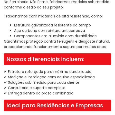
Na Serralheria Alfa Prime, fabricamos modelos sob medida
conforme o estilo do seu projeto.
Trabalhamos com materiais de alta resistência, como:
Estrutura galvanizada resistente ao tempo
Aço carbono com pintura anticorrosiva
Componentes em alumínio com durabilidade
Garantimos proteção contra ferrugem e desgaste natural,
proporcionando funcionamento seguro por muitos anos.
Nossos diferenciais incluem:
✔ Estrutura reforçada para máxima durabilidade
✔ Medição e instalação com equipe especializada
✔ Soluções sob medida para cada cliente
✔ Consultoria e suporte completo
✔ Entrega dentro do prazo combinado
Ideal para Residências e Empresas