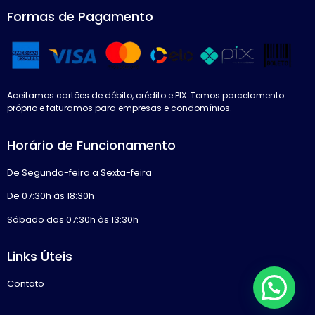
Formas de Pagamento
Aceitamos cartões de débito, crédito e PIX. Temos parcelamento
próprio e faturamos para empresas e condomínios.
Horário de Funcionamento
De Segunda-feira a Sexta-feira
De 07:30h às 18:30h
Sábado das 07:30h às 13:30h
Links Úteis
Contato