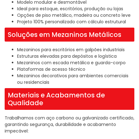
Modelo modular e desmontável
Ideal para estoque, escritórios, produção ou lojas
Opções de piso metálico, madeira ou concreto leve
Projeto 100% personalizado com cálculo estrutural
Soluções em Mezaninos Metálicos
Mezaninos para escritórios em galpões industriais
Estruturas elevadas para depósitos e logística
Mezaninos com escada metálica e guarda-corpo
Plataformas de acesso técnico
Mezaninos decorativos para ambientes comerciais
ou residenciais
Materiais e Acabamentos de
Qualidade
Trabalhamos com aço carbono ou galvanizado certificado,
garantindo segurança, durabilidade e acabamento
impecável: