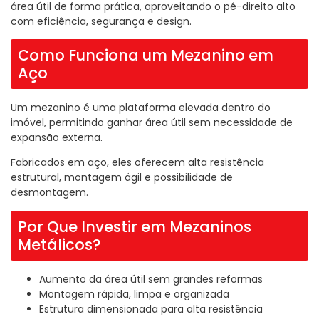
área útil de forma prática, aproveitando o pé-direito alto
com eficiência, segurança e design.
Como Funciona um Mezanino em
Aço
Um mezanino é uma plataforma elevada dentro do
imóvel, permitindo ganhar área útil sem necessidade de
expansão externa.
Fabricados em aço, eles oferecem alta resistência
estrutural, montagem ágil e possibilidade de
desmontagem.
Por Que Investir em Mezaninos
Metálicos?
Aumento da área útil sem grandes reformas
Montagem rápida, limpa e organizada
Estrutura dimensionada para alta resistência