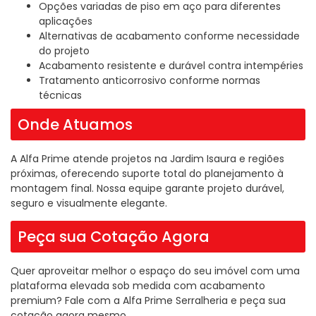
Opções variadas de piso em aço para diferentes
aplicações
Alternativas de acabamento conforme necessidade
do projeto
Acabamento resistente e durável contra intempéries
Tratamento anticorrosivo conforme normas
técnicas
Onde Atuamos
A Alfa Prime atende projetos na Jardim Isaura e regiões
próximas, oferecendo suporte total do planejamento à
montagem final. Nossa equipe garante projeto durável,
seguro e visualmente elegante.
Peça sua Cotação Agora
Quer aproveitar melhor o espaço do seu imóvel com uma
plataforma elevada sob medida com acabamento
premium? Fale com a Alfa Prime Serralheria e peça sua
cotação agora mesmo.