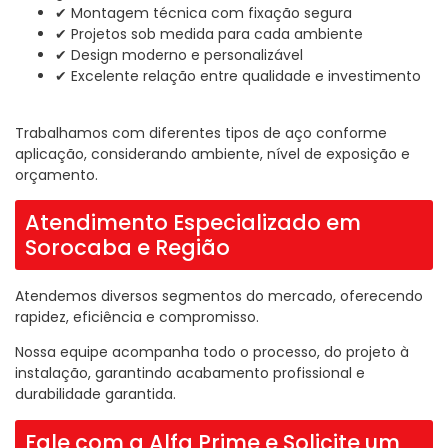
✔ Montagem técnica com fixação segura
✔ Projetos sob medida para cada ambiente
✔ Design moderno e personalizável
✔ Excelente relação entre qualidade e investimento
Trabalhamos com diferentes tipos de aço conforme
aplicação, considerando ambiente, nível de exposição e
orçamento.
Atendimento Especializado em
Sorocaba e Região
Atendemos diversos segmentos do mercado, oferecendo
rapidez, eficiência e compromisso.
Nossa equipe acompanha todo o processo, do projeto à
instalação, garantindo acabamento profissional e
durabilidade garantida.
Fale com a Alfa Prime e Solicite um