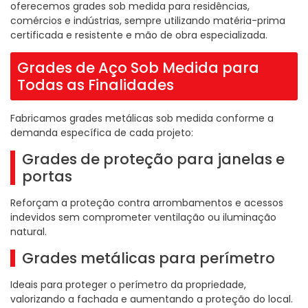
oferecemos grades sob medida para residências,
comércios e indústrias, sempre utilizando matéria-prima
certificada e resistente e mão de obra especializada.
Grades de Aço Sob Medida para
Todas as Finalidades
Fabricamos grades metálicas sob medida conforme a
demanda específica de cada projeto:
Grades de proteção para janelas e
portas
Reforçam a proteção contra arrombamentos e acessos
indevidos sem comprometer ventilação ou iluminação
natural.
Grades metálicas para perímetro
Ideais para proteger o perímetro da propriedade,
valorizando a fachada e aumentando a proteção do local.