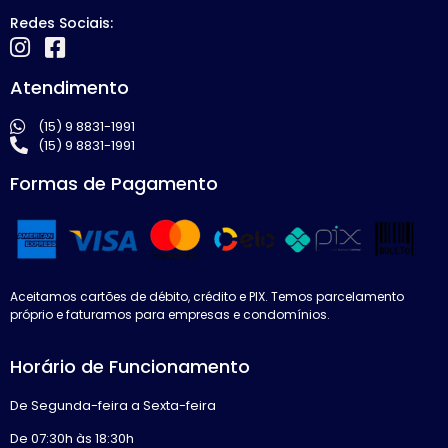
Redes Sociais:
Atendimento
(15) 9 8831-1991
(15) 9 8831-1991
Formas de Pagamento
Aceitamos cartões de débito, crédito e PIX. Temos parcelamento
próprio e faturamos para empresas e condomínios.
Horário de Funcionamento
De Segunda-feira a Sexta-feira
De 07:30h às 18:30h