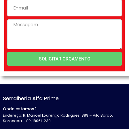
SOLICITAR ORÇAMENTO
Serralheria Alfa Prime
Onde estamos?
Endereço: R. Manoel Lourenço Rodrigues, 889 – Vila Barao,
Sorocaba – SP, 18061-230