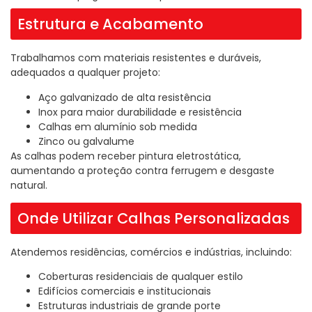
Estrutura e Acabamento
Trabalhamos com materiais resistentes e duráveis,
adequados a qualquer projeto:
Aço galvanizado de alta resistência
Inox para maior durabilidade e resistência
Calhas em alumínio sob medida
Zinco ou galvalume
As calhas podem receber pintura eletrostática,
aumentando a proteção contra ferrugem e desgaste
natural.
Onde Utilizar Calhas Personalizadas
Atendemos residências, comércios e indústrias, incluindo:
Coberturas residenciais de qualquer estilo
Edifícios comerciais e institucionais
Estruturas industriais de grande porte