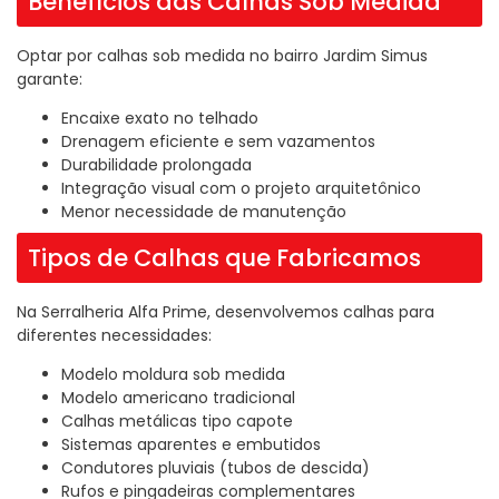
Benefícios das Calhas Sob Medida
Optar por calhas sob medida no bairro Jardim Simus
garante:
Encaixe exato no telhado
Drenagem eficiente e sem vazamentos
Durabilidade prolongada
Integração visual com o projeto arquitetônico
Menor necessidade de manutenção
Tipos de Calhas que Fabricamos
Na Serralheria Alfa Prime, desenvolvemos calhas para
diferentes necessidades:
Modelo moldura sob medida
Modelo americano tradicional
Calhas metálicas tipo capote
Sistemas aparentes e embutidos
Condutores pluviais (tubos de descida)
Rufos e pingadeiras complementares