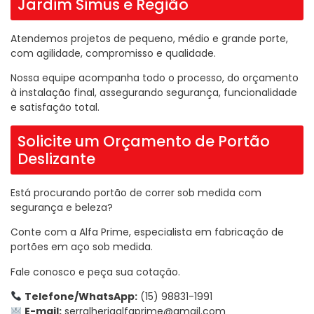
Jardim Simus e Região
Atendemos projetos de pequeno, médio e grande porte,
com agilidade, compromisso e qualidade.
Nossa equipe acompanha todo o processo, do orçamento
à instalação final, assegurando segurança, funcionalidade
e satisfação total.
Solicite um Orçamento de Portão
Deslizante
Está procurando portão de correr sob medida com
segurança e beleza?
Conte com a Alfa Prime, especialista em fabricação de
portões em aço sob medida.
Fale conosco e peça sua cotação.
Telefone/WhatsApp:
(15) 98831-1991
E-mail:
serralheriaalfaprime@gmail.com