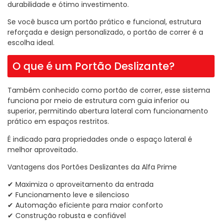
durabilidade e ótimo investimento.
Se você busca um portão prático e funcional, estrutura
reforçada e design personalizado, o portão de correr é a
escolha ideal.
O que é um Portão Deslizante?
Também conhecido como portão de correr, esse sistema
funciona por meio de estrutura com guia inferior ou
superior, permitindo abertura lateral com funcionamento
prático em espaços restritos.
É indicado para propriedades onde o espaço lateral é
melhor aproveitado.
Vantagens dos Portões Deslizantes da Alfa Prime
✔ Maximiza o aproveitamento da entrada
✔ Funcionamento leve e silencioso
✔ Automação eficiente para maior conforto
✔ Construção robusta e confiável