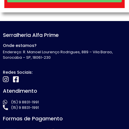
Serralheria Alfa Prime
Onde estamos?
Endereço: R. Manoel Lourenço Rodrigues, 889 – Vila Barao,
Sorocaba – SP, 18061-230
Redes Sociais:
Atendimento
(15) 9 8831-1991
(15) 9 8831-1991
Formas de Pagamento