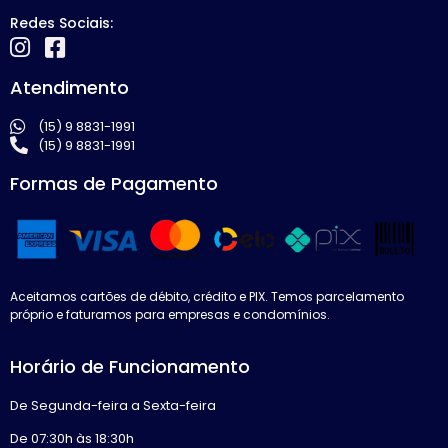
Redes Sociais:
Atendimento
(15) 9 8831-1991
(15) 9 8831-1991
Formas de Pagamento
Aceitamos cartões de débito, crédito e PIX. Temos parcelamento
próprio e faturamos para empresas e condomínios.
Horário de Funcionamento
De Segunda-feira a Sexta-feira
De 07:30h às 18:30h