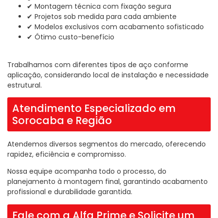
✔ Montagem técnica com fixação segura
✔ Projetos sob medida para cada ambiente
✔ Modelos exclusivos com acabamento sofisticado
✔ Ótimo custo-benefício
Trabalhamos com diferentes tipos de aço conforme
aplicação, considerando local de instalação e necessidade
estrutural.
Atendimento Especializado em
Sorocaba e Região
Atendemos diversos segmentos do mercado, oferecendo
rapidez, eficiência e compromisso.
Nossa equipe acompanha todo o processo, do
planejamento à montagem final, garantindo acabamento
profissional e durabilidade garantida.
Fale com a Alfa Prime e Solicite um