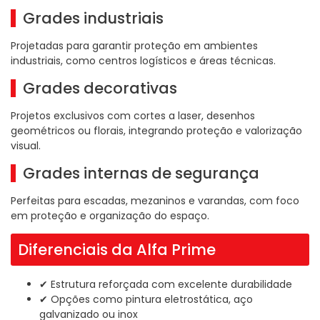
Grades industriais
Projetadas para garantir proteção em ambientes
industriais, como centros logísticos e áreas técnicas.
Grades decorativas
Projetos exclusivos com cortes a laser, desenhos
geométricos ou florais, integrando proteção e valorização
visual.
Grades internas de segurança
Perfeitas para escadas, mezaninos e varandas, com foco
em proteção e organização do espaço.
Diferenciais da Alfa Prime
✔ Estrutura reforçada com excelente durabilidade
✔ Opções como pintura eletrostática, aço
galvanizado ou inox