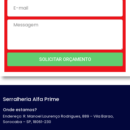
SOLICITAR ORÇAMENTO
Serralheria Alfa Prime
Onde estamos?
Endereço: R. Manoel Lourenço Rodrigues, 889 – Vila Barao,
Sorocaba – SP, 18061-230