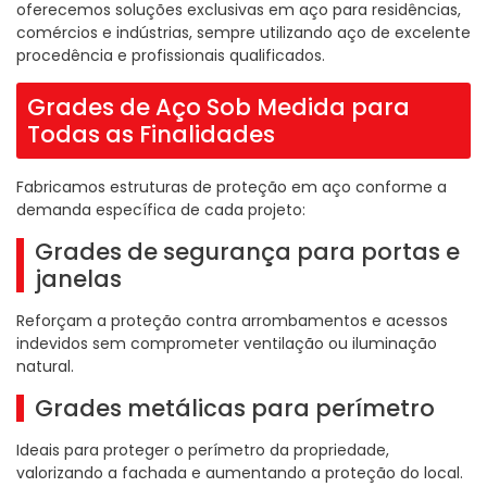
oferecemos soluções exclusivas em aço para residências,
comércios e indústrias, sempre utilizando aço de excelente
procedência e profissionais qualificados.
Grades de Aço Sob Medida para
Todas as Finalidades
Fabricamos estruturas de proteção em aço conforme a
demanda específica de cada projeto:
Grades de segurança para portas e
janelas
Reforçam a proteção contra arrombamentos e acessos
indevidos sem comprometer ventilação ou iluminação
natural.
Grades metálicas para perímetro
Ideais para proteger o perímetro da propriedade,
valorizando a fachada e aumentando a proteção do local.