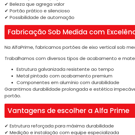
✔ Beleza que agrega valor
✔ Portão prático e silencioso
✔ Possibilidade de automação
Fabricação Sob Medida com Excelên
Na AlfaPrime, fabricamos portões de eixo vertical sob me
Trabalhamos com diversos tipos de acabamento e mater
Estrutura galvanizada resistente ao tempo
Metal pintado com acabamento premium
Componentes em alumínio com durabilidade
Garantimos durabilidade prolongada e estética impecável
portão.
Vantagens de escolher a Alfa Prime
✔ Estrutura reforçada para máxima durabilidade
✔ Medição e instalação com equipe especializada