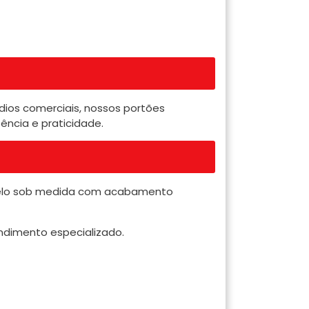
dios comerciais, nossos portões
ência e praticidade.
delo sob medida com acabamento
ndimento especializado.