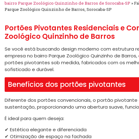
bairro Parque Zoológico Quinzinho de Barros de Sorocaba-SP
»
Fa
Parque Zoológico Quinzinho de Barros, Sorocaba-SP
Portões Pivotantes Residenciais e Co
Zoológico Quinzinho de Barros
Se você está buscando design moderno com estrutura re
empresa no bairro Parque Zoológico Quinzinho de Barros, 
portões pivotantes sob medida, fabricados com os melh
sofisticado e durável.
Benefícios dos portões pivotantes
Diferente dos portões convencionais, o portão pivotante 
sustentação, proporcionando uma abertura suave, funcion
É ideal para quem deseja:
✔ Estética elegante e diferenciada
✔ Otimização de espaço na fachada