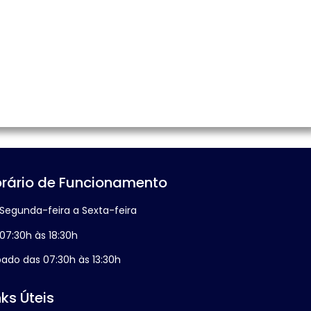
rário de Funcionamento
Segunda-feira a Sexta-feira
07:30h às 18:30h
ado das 07:30h às 13:30h
nks Úteis