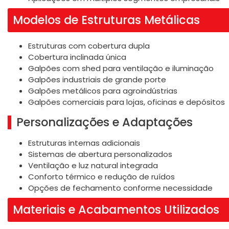
Modelos de Estruturas Metálicas
Estruturas com cobertura dupla
Cobertura inclinada única
Galpões com shed para ventilação e iluminação
Galpões industriais de grande porte
Galpões metálicos para agroindústrias
Galpões comerciais para lojas, oficinas e depósitos
Personalizações e Adaptações
Estruturas internas adicionais
Sistemas de abertura personalizados
Ventilação e luz natural integrada
Conforto térmico e redução de ruídos
Opções de fechamento conforme necessidade
Materiais e Acabamentos Utilizados