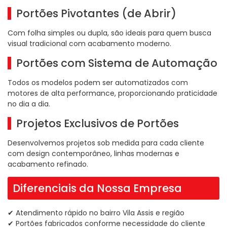
Portões Pivotantes (de Abrir)
Com folha simples ou dupla, são ideais para quem busca
visual tradicional com acabamento moderno.
Portões com Sistema de Automação
Todos os modelos podem ser automatizados com
motores de alta performance, proporcionando praticidade
no dia a dia.
Projetos Exclusivos de Portões
Desenvolvemos projetos sob medida para cada cliente
com design contemporâneo, linhas modernas e
acabamento refinado.
Diferenciais da Nossa Empresa
✔ Atendimento rápido no bairro Vila Assis e região
✔ Portões fabricados conforme necessidade do cliente