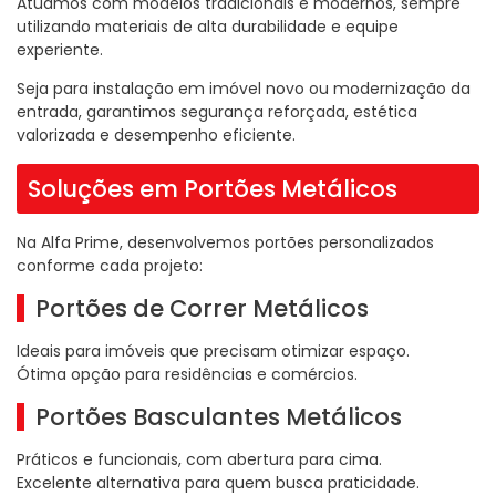
Atuamos com modelos tradicionais e modernos, sempre
utilizando materiais de alta durabilidade e equipe
experiente.
Seja para instalação em imóvel novo ou modernização da
entrada, garantimos segurança reforçada, estética
valorizada e desempenho eficiente.
Soluções em Portões Metálicos
Na Alfa Prime, desenvolvemos portões personalizados
conforme cada projeto:
Portões de Correr Metálicos
Ideais para imóveis que precisam otimizar espaço.
Ótima opção para residências e comércios.
Portões Basculantes Metálicos
Práticos e funcionais, com abertura para cima.
Excelente alternativa para quem busca praticidade.