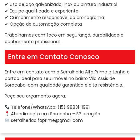
✔ Uso de aço galvanizado, inox ou pintura industrial
✔ Equipe qualificada e experiente
✔ Cumprimento responsável do cronograma
✔ Opção de automação completa
Trabalhamos com foco em segurança, durabilidade e
acabamento profissional.
Entre em Contato Conosco
Entre em contato com a Serralheria Alfa Prime e tenha o
portão ideal para seu imóvel no bairro Vila Assis de
Sorocaba, com qualidade garantida e alta resistência.
Peça seu orçamento agora.
Telefone/WhatsApp: (15) 98831-1991
Atendimento em Sorocaba – SP e região
serralheriaalfaprime@gmail.com