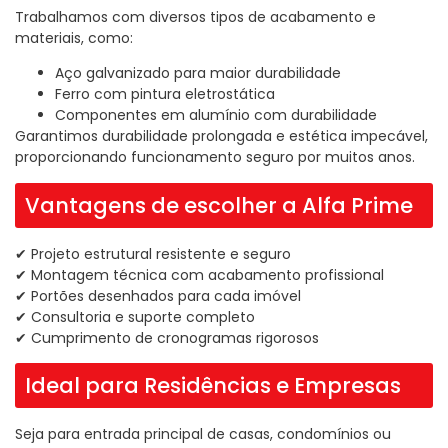
Trabalhamos com diversos tipos de acabamento e
materiais, como:
Aço galvanizado para maior durabilidade
Ferro com pintura eletrostática
Componentes em alumínio com durabilidade
Garantimos durabilidade prolongada e estética impecável,
proporcionando funcionamento seguro por muitos anos.
Vantagens de escolher a Alfa Prime
✔ Projeto estrutural resistente e seguro
✔ Montagem técnica com acabamento profissional
✔ Portões desenhados para cada imóvel
✔ Consultoria e suporte completo
✔ Cumprimento de cronogramas rigorosos
Ideal para Residências e Empresas
Seja para entrada principal de casas, condomínios ou