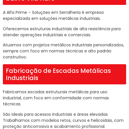
A Alfa Prime – Soluções em Serralheria é empresa
especializada em soluções metálicas industriais.
Oferecemos estruturas industriais de alta resistência para
atender operações industriais e comerciais.
Atuamos com projetos metálicos industriais personalizados,
sempre com foco em normas técnicas e alto padrão
construtivo.
Fabricação de Escadas Metálicas
Industriais
Fabricamos escadas estruturais metálicas para uso
industrial, com foco em conformidade com normas
técnicas.
São ideais para acessos industriais e áreas elevadas.
Trabalhamos com modelos retos, curvos e helicoidais, com
proteção anticorrosiva e acabamento profissional.