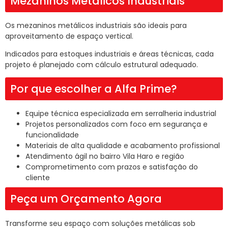
Mezaninos Metálicos Industriais
Os mezaninos metálicos industriais são ideais para
aproveitamento de espaço vertical.
Indicados para estoques industriais e áreas técnicas, cada
projeto é planejado com cálculo estrutural adequado.
Por que escolher a Alfa Prime?
Equipe técnica especializada em serralheria industrial
Projetos personalizados com foco em segurança e
funcionalidade
Materiais de alta qualidade e acabamento profissional
Atendimento ágil no bairro Vila Haro e região
Comprometimento com prazos e satisfação do
cliente
Peça um Orçamento Agora
Transforme seu espaço com soluções metálicas sob