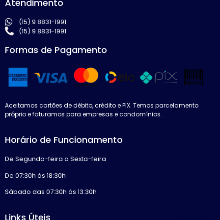
Atendimento
(15) 9 8831-1991
(15) 9 8831-1991
Formas de Pagamento
Aceitamos cartões de débito, crédito e PIX. Temos parcelamento
próprio e faturamos para empresas e condomínios.
Horário de Funcionamento
De Segunda-feira a Sexta-feira
De 07:30h às 18:30h
Sábado das 07:30h às 13:30h
Links Úteis