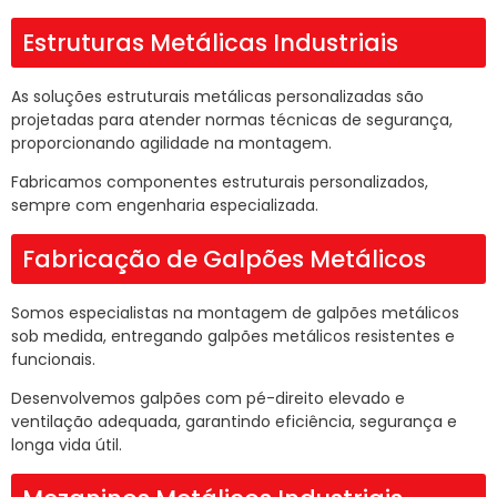
Estruturas Metálicas Industriais
As soluções estruturais metálicas personalizadas são
projetadas para atender normas técnicas de segurança,
proporcionando agilidade na montagem.
Fabricamos componentes estruturais personalizados,
sempre com engenharia especializada.
Fabricação de Galpões Metálicos
Somos especialistas na montagem de galpões metálicos
sob medida, entregando galpões metálicos resistentes e
funcionais.
Desenvolvemos galpões com pé-direito elevado e
ventilação adequada, garantindo eficiência, segurança e
longa vida útil.