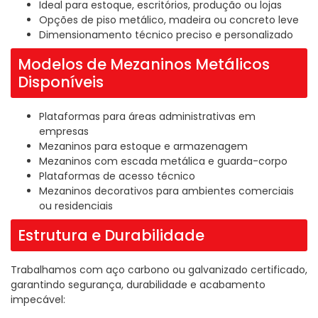
Ideal para estoque, escritórios, produção ou lojas
Opções de piso metálico, madeira ou concreto leve
Dimensionamento técnico preciso e personalizado
Modelos de Mezaninos Metálicos
Disponíveis
Plataformas para áreas administrativas em
empresas
Mezaninos para estoque e armazenagem
Mezaninos com escada metálica e guarda-corpo
Plataformas de acesso técnico
Mezaninos decorativos para ambientes comerciais
ou residenciais
Estrutura e Durabilidade
Trabalhamos com aço carbono ou galvanizado certificado,
garantindo segurança, durabilidade e acabamento
impecável: