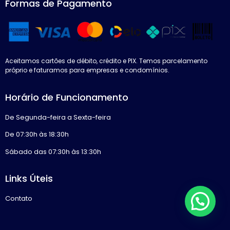
Formas de Pagamento
Aceitamos cartões de débito, crédito e PIX. Temos parcelamento
próprio e faturamos para empresas e condomínios.
Horário de Funcionamento
De Segunda-feira a Sexta-feira
De 07:30h às 18:30h
Sábado das 07:30h às 13:30h
Links Úteis
Contato