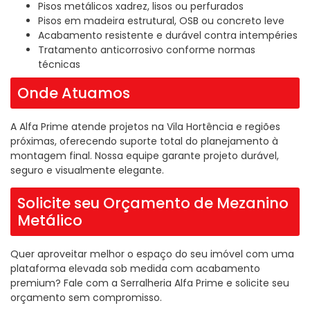
Pisos metálicos xadrez, lisos ou perfurados
Pisos em madeira estrutural, OSB ou concreto leve
Acabamento resistente e durável contra intempéries
Tratamento anticorrosivo conforme normas
técnicas
Onde Atuamos
A Alfa Prime atende projetos na Vila Hortência e regiões
próximas, oferecendo suporte total do planejamento à
montagem final. Nossa equipe garante projeto durável,
seguro e visualmente elegante.
Solicite seu Orçamento de Mezanino
Metálico
Quer aproveitar melhor o espaço do seu imóvel com uma
plataforma elevada sob medida com acabamento
premium? Fale com a Serralheria Alfa Prime e solicite seu
orçamento sem compromisso.