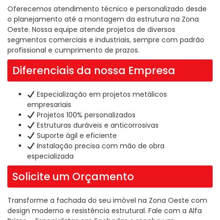
Oferecemos atendimento técnico e personalizado desde
o planejamento até a montagem da estrutura na Zona
Oeste. Nossa equipe atende projetos de diversos
segmentos comerciais e industriais, sempre com padrão
profissional e cumprimento de prazos.
Diferenciais da nossa Empresa
Especialização em projetos metálicos
empresariais
Projetos 100% personalizados
Estruturas duráveis e anticorrosivas
Suporte ágil e eficiente
Instalação precisa com mão de obra
especializada
Solicite um Orçamento
Transforme a fachada do seu imóvel na Zona Oeste com
design moderno e resistência estrutural. Fale com a Alfa