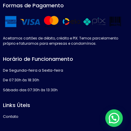
Formas de Pagamento
Aceitamos cartões de débito, crédito e PIX. Temos parcelamento
próprio e faturamos para empresas e condomínios.
Horário de Funcionamento
De Segunda-feira a Sexta-feira
De 07:30h às 18:30h
Sábado das 07:30h às 13:30h
Links Úteis
Contato