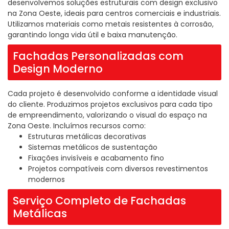
desenvolvemos soluções estruturais com design exclusivo
na Zona Oeste, ideais para centros comerciais e industriais.
Utilizamos materiais como metais resistentes à corrosão,
garantindo longa vida útil e baixa manutenção.
Fachadas Personalizadas com
Design Moderno
Cada projeto é desenvolvido conforme a identidade visual
do cliente. Produzimos projetos exclusivos para cada tipo
de empreendimento, valorizando o visual do espaço na
Zona Oeste. Incluímos recursos como:
Estruturas metálicas decorativas
Sistemas metálicos de sustentação
Fixações invisíveis e acabamento fino
Projetos compatíveis com diversos revestimentos
modernos
Serviço Completo de Fachadas
Metálicas