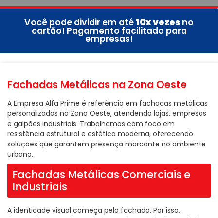
Você pode dividir em até
10x vezes
no
cartão! Pagamento facilitado para
empresas!
Fachadas Metálicas na Zona Oeste
A Empresa Alfa Prime é referência em fachadas metálicas
personalizadas na Zona Oeste, atendendo lojas, empresas
e galpões industriais. Trabalhamos com foco em
resistência estrutural e estética moderna, oferecendo
soluções que garantem presença marcante no ambiente
urbano.
Fachadas Metálicas Comerciais e
Industriais
A identidade visual começa pela fachada. Por isso,