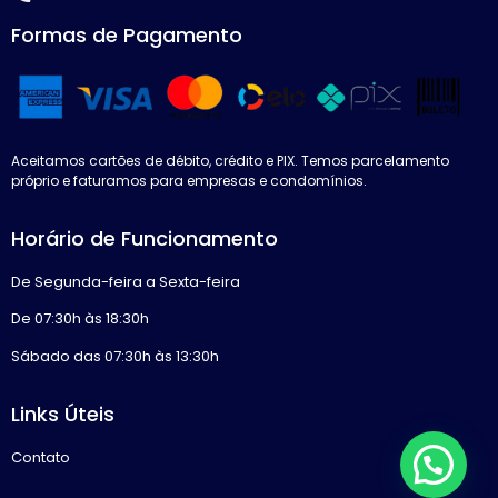
Formas de Pagamento
Aceitamos cartões de débito, crédito e PIX. Temos parcelamento
próprio e faturamos para empresas e condomínios.
Horário de Funcionamento
De Segunda-feira a Sexta-feira
De 07:30h às 18:30h
Sábado das 07:30h às 13:30h
Links Úteis
Contato