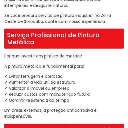
intempéries e desgaste natural.
Se você procura serviço de pintura industrial na Zona
Oeste de Sorocaba, conte com nossa experiência.
Serviço Profissional de Pintura
Metálica
Por que investir em pintura de metais?
A pintura metálica é fundamental para:
✔ Evitar ferrugem e corrosão
✔ Aumentar a vida útil da estrutura
✔ Valorizar o imóvel ou empresa
✔ Reduzir custos com manutenção futura
✔ Garantir resistência ao tempo
Em áreas externas, a proteção anticorrosiva é
indispensável.