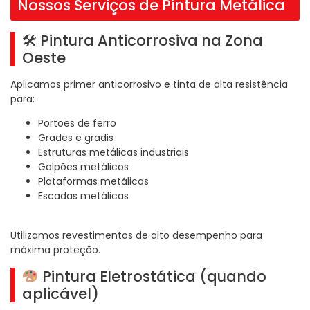
Nossos Serviços de Pintura Metálica
🛠 Pintura Anticorrosiva na Zona
Oeste
Aplicamos primer anticorrosivo e tinta de alta resistência
para:
Portões de ferro
Grades e gradis
Estruturas metálicas industriais
Galpões metálicos
Plataformas metálicas
Escadas metálicas
Utilizamos revestimentos de alto desempenho para
máxima proteção.
Pintura Eletrostática (quando
aplicável)