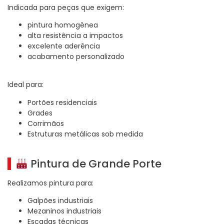
Indicada para peças que exigem:
pintura homogênea
alta resistência a impactos
excelente aderência
acabamento personalizado
Ideal para:
Portões residenciais
Grades
Corrimãos
Estruturas metálicas sob medida
Pintura de Grande Porte
Realizamos pintura para:
Galpões industriais
Mezaninos industriais
Escadas técnicas