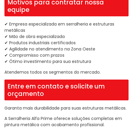
Motivos para contratar nossa
equipe
✔ Empresa especializada em serralheria e estruturas
metálicas
✔ Mão de obra especializada
✔ Produtos industriais certificados
✔ Agilidade no atendimento na Zona Oeste
✔ Compromisso com prazos
✔ Ótimo investimento para sua estrutura
Atendemos todos os segmentos do mercado.
Entre em contato e solicite um
orçamento
Garanta mais durabilidade para suas estruturas metálicas.
A Serralheria Alfa Prime oferece soluções completas em
pintura metálica com acabamento profissional.