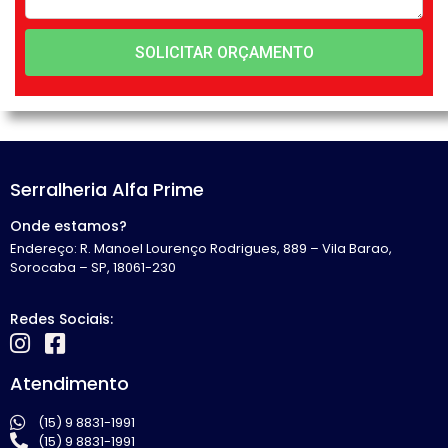
SOLICITAR ORÇAMENTO
Serralheria Alfa Prime
Onde estamos?
Endereço: R. Manoel Lourenço Rodrigues, 889 – Vila Barao,
Sorocaba – SP, 18061-230
Redes Sociais:
Atendimento
(15) 9 8831-1991
(15) 9 8831-1991