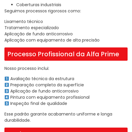
Coberturas industriais
Seguimos processos rigorosos como:
Lixamento técnico
Tratamento especializado
Aplicação de fundo anticorrosivo
Aplicação com equipamento de alta precisão
Processo Profissional da Alfa Prime
Nosso processo inclui:
Avaliação técnica da estrutura
Preparação completa da superfície
Aplicação de fundo anticorrosivo
Pintura com equipamento profissional
Inspeção final de qualidade
Esse padrão garante acabamento uniforme e longa
durabilidade.