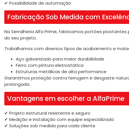
✔ Possibilidade de automação
Fabricação Sob Medida com Excelên
Na Serralheria Alfa Prime, fabricamos portões pivotantes
do seu projeto.
Trabalhamos com diversos tipos de acabamento e mater
Aço galvanizado para maior durabilidade
Ferro com pintura eletrostática
Estruturas metálicas de alta performance
Garantimos proteção contra ferrugem e desgaste natural
prolongada.
Vantagens em escolher a AlfaPrime
✔ Projeto estrutural resistente e seguro
✔ Medição e instalação com equipe especializada
✔ Soluções sob medida para cada cliente