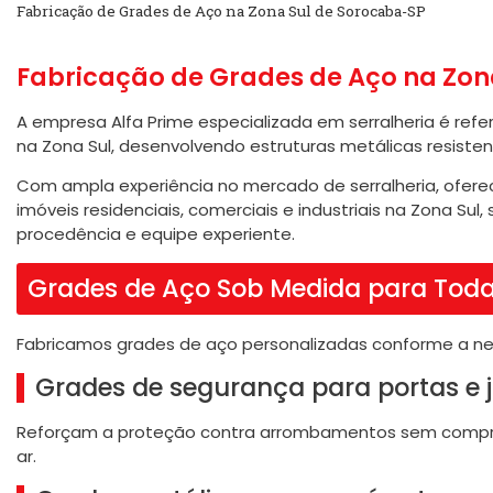
Fabricação de Grades de Aço na Zona Sul de Sorocaba-SP
Fabricação de Grades de Aço na Zon
A empresa Alfa Prime especializada em serralheria é ref
na Zona Sul, desenvolvendo estruturas metálicas resisten
Com ampla experiência no mercado de serralheria, ofere
imóveis residenciais, comerciais e industriais na Zona Sul
procedência e equipe experiente.
Grades de Aço Sob Medida para Toda
Fabricamos grades de aço personalizadas conforme a nece
Grades de segurança para portas e 
Reforçam a proteção contra arrombamentos sem comprom
ar.