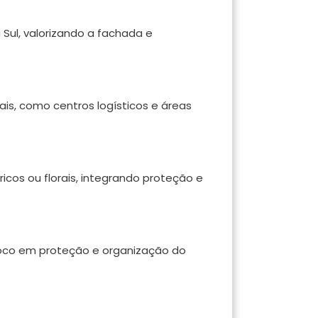
Sul, valorizando a fachada e
is, como centros logísticos e áreas
icos ou florais, integrando proteção e
foco em proteção e organização do