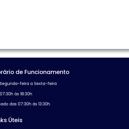
rário de Funcionamento
Segunda-feira a Sexta-feira
07:30h às 18:30h
ado das 07:30h às 13:30h
nks Úteis