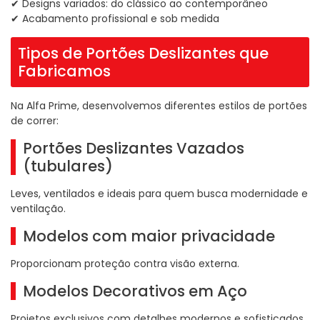
✔ Designs variados: do clássico ao contemporâneo
✔ Acabamento profissional e sob medida
Tipos de Portões Deslizantes que
Fabricamos
Na Alfa Prime, desenvolvemos diferentes estilos de portões
de correr:
Portões Deslizantes Vazados
(tubulares)
Leves, ventilados e ideais para quem busca modernidade e
ventilação.
Modelos com maior privacidade
Proporcionam proteção contra visão externa.
Modelos Decorativos em Aço
Projetos exclusivos com detalhes modernos e sofisticados