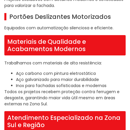
para valorizar a fachada.
Portões Deslizantes Motorizados
Equipados com automatização silenciosa e eficiente.
Materiais de Qualidade e
Acabamentos Modernos
Trabalhamos com materiais de alta resistência:
Aço carbono com pintura eletrostática
Aço galvanizado para maior durabilidade
Inox para fachadas sofisticadas e modernas
Todos os projetos recebem proteção contra ferrugem e
desgaste, garantindo maior vida útil mesmo em áreas
externas na Zona Sul.
Atendimento Especializado na Zona
Sul e Região