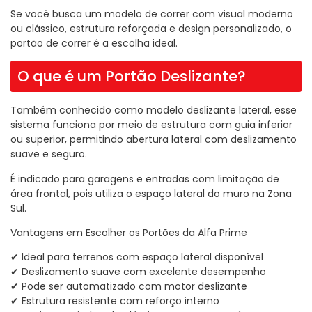
Se você busca um modelo de correr com visual moderno
ou clássico, estrutura reforçada e design personalizado, o
portão de correr é a escolha ideal.
O que é um Portão Deslizante?
Também conhecido como modelo deslizante lateral, esse
sistema funciona por meio de estrutura com guia inferior
ou superior, permitindo abertura lateral com deslizamento
suave e seguro.
É indicado para garagens e entradas com limitação de
área frontal, pois utiliza o espaço lateral do muro na Zona
Sul.
Vantagens em Escolher os Portões da Alfa Prime
✔ Ideal para terrenos com espaço lateral disponível
✔ Deslizamento suave com excelente desempenho
✔ Pode ser automatizado com motor deslizante
✔ Estrutura resistente com reforço interno