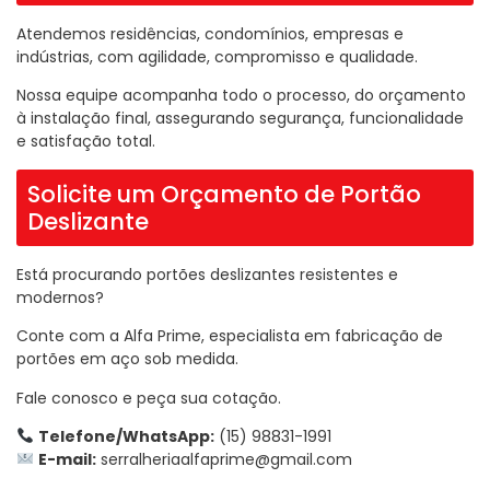
Atendemos residências, condomínios, empresas e
indústrias, com agilidade, compromisso e qualidade.
Nossa equipe acompanha todo o processo, do orçamento
à instalação final, assegurando segurança, funcionalidade
e satisfação total.
Solicite um Orçamento de Portão
Deslizante
Está procurando portões deslizantes resistentes e
modernos?
Conte com a Alfa Prime, especialista em fabricação de
portões em aço sob medida.
Fale conosco e peça sua cotação.
Telefone/WhatsApp:
(15) 98831-1991
E-mail:
serralheriaalfaprime@gmail.com