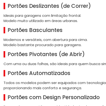
Portões Deslizantes (de Correr)
Ideais para garagens com limitação frontal.
Modelo muito utilizado em áreas urbanas.
Portões Basculantes
Modernos e versáteis, com abertura para cima.
Modelo bastante procurado para garagens.
Portões Pivotantes (de Abrir)
Com uma ou duas folhas, são ideais para quem busca si
Portões Automatizados
Todos os modelos podem ser equipados com tecnologia
proporcionando mais conforto e segurança.
Portões com Design Personalizado