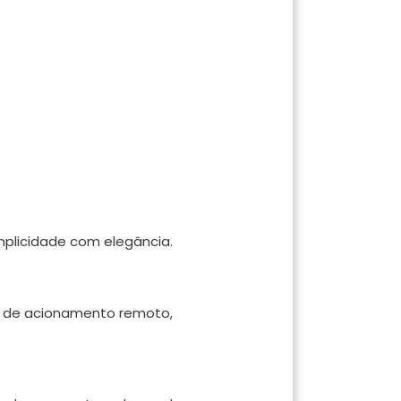
mplicidade com elegância.
 de acionamento remoto,