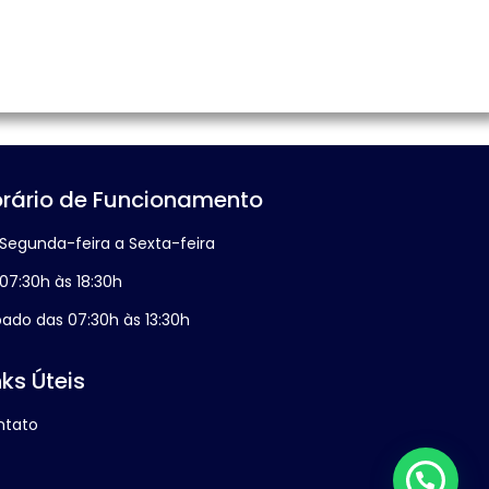
rário de Funcionamento
Segunda-feira a Sexta-feira
07:30h às 18:30h
ado das 07:30h às 13:30h
nks Úteis
ntato