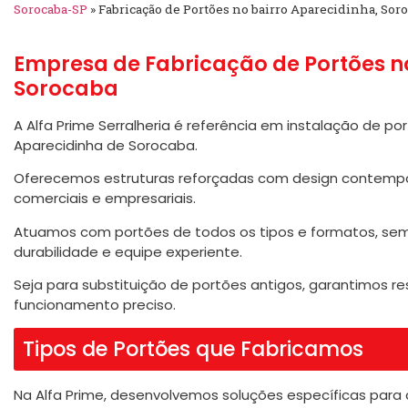
Sorocaba-SP
»
Fabricação de Portões no bairro Aparecidinha, Sor
Empresa de Fabricação de Portões n
Sorocaba
A Alfa Prime Serralheria é referência em instalação de por
Aparecidinha de Sorocaba.
Oferecemos estruturas reforçadas com design contempor
comerciais e empresariais.
Atuamos com portões de todos os tipos e formatos, semp
durabilidade e equipe experiente.
Seja para substituição de portões antigos, garantimos re
funcionamento preciso.
Tipos de Portões que Fabricamos
Na Alfa Prime, desenvolvemos soluções específicas para 