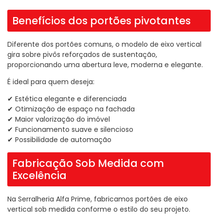
Benefícios dos portões pivotantes
Diferente dos portões comuns, o modelo de eixo vertical
gira sobre pivôs reforçados de sustentação,
proporcionando uma abertura leve, moderna e elegante.
É ideal para quem deseja:
✔ Estética elegante e diferenciada
✔ Otimização de espaço na fachada
✔ Maior valorização do imóvel
✔ Funcionamento suave e silencioso
✔ Possibilidade de automação
Fabricação Sob Medida com
Excelência
Na Serralheria Alfa Prime, fabricamos portões de eixo
vertical sob medida conforme o estilo do seu projeto.