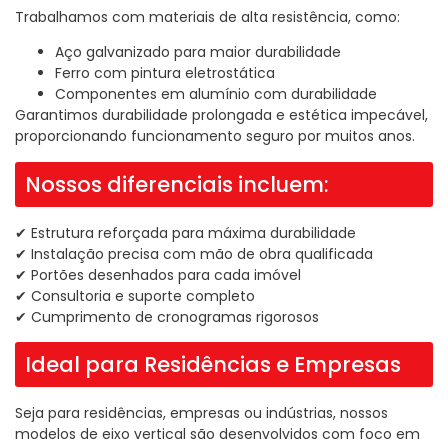
Trabalhamos com materiais de alta resistência, como:
Aço galvanizado para maior durabilidade
Ferro com pintura eletrostática
Componentes em alumínio com durabilidade
Garantimos durabilidade prolongada e estética impecável,
proporcionando funcionamento seguro por muitos anos.
Nossos diferenciais incluem:
✔ Estrutura reforçada para máxima durabilidade
✔ Instalação precisa com mão de obra qualificada
✔ Portões desenhados para cada imóvel
✔ Consultoria e suporte completo
✔ Cumprimento de cronogramas rigorosos
Ideal para Residências e Empresas
Seja para residências, empresas ou indústrias, nossos
modelos de eixo vertical são desenvolvidos com foco em