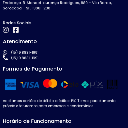
Endereço: R. Manoel Lourenço Rodrigues, 889 – Vila Barao,
Sorocaba – SP, 18061-230
Redes Sociais:
Atendimento
(15) 9 8831-1991
(15) 9 8831-1991
Formas de Pagamento
Aceitamos cartões de débito, crédito e PIX. Temos parcelamento
próprio e faturamos para empresas e condomínios.
Horário de Funcionamento