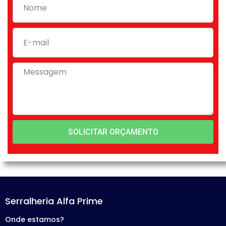
SOLICITAR ORÇAMENTO
Serralheria Alfa Prime
Onde estamos?