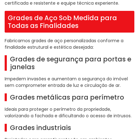
certificada e resistente e equipe técnica experiente.
Grades de Aço Sob Medida para
Todas as Finalidades
Fabricamos grades de aço personalizadas conforme a
finalidade estrutural e estética desejada:
Grades de segurança para portas e
janelas
Impedem invasões e aumentam a segurança do imóvel
sem comprometer entrada de luz e circulação de ar.
Grades metálicas para perímetro
Ideais para proteger o perímetro da propriedade,
valorizando a fachada e dificultando o acesso de intrusos.
Grades industriais