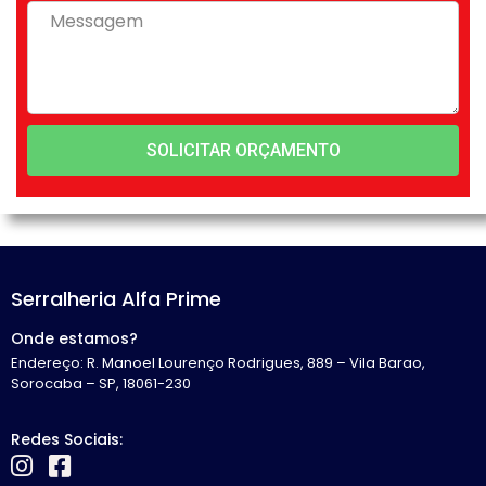
SOLICITAR ORÇAMENTO
Serralheria Alfa Prime
Onde estamos?
Endereço: R. Manoel Lourenço Rodrigues, 889 – Vila Barao,
Sorocaba – SP, 18061-230
Redes Sociais: