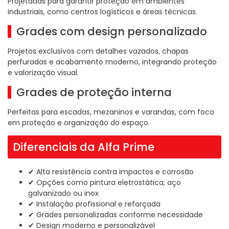
Projetadas para garantir proteção em ambientes
industriais, como centros logísticos e áreas técnicas.
Grades com design personalizado
Projetos exclusivos com detalhes vazados, chapas
perfuradas e acabamento moderno, integrando proteção
e valorização visual.
Grades de proteção interna
Perfeitas para escadas, mezaninos e varandas, com foco
em proteção e organização do espaço.
Diferenciais da Alfa Prime
✔ Alta resistência contra impactos e corrosão
✔ Opções como pintura eletrostática, aço
galvanizado ou inox
✔ Instalação profissional e reforçada
✔ Grades personalizadas conforme necessidade
✔ Design moderno e personalizável