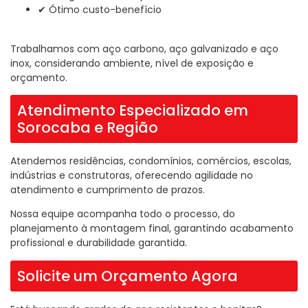
✔ Ótimo custo-benefício
Trabalhamos com aço carbono, aço galvanizado e aço
inox, considerando ambiente, nível de exposição e
orçamento.
Atendimento Especializado em
Sorocaba e Região
Atendemos residências, condomínios, comércios, escolas,
indústrias e construtoras, oferecendo agilidade no
atendimento e cumprimento de prazos.
Nossa equipe acompanha todo o processo, do
planejamento à montagem final, garantindo acabamento
profissional e durabilidade garantida.
Solicite um Orçamento Agora