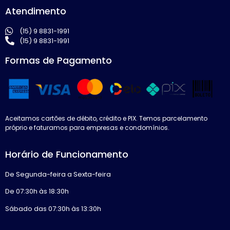
Atendimento
(15) 9 8831-1991
(15) 9 8831-1991
Formas de Pagamento
Aceitamos cartões de débito, crédito e PIX. Temos parcelamento
próprio e faturamos para empresas e condomínios.
Horário de Funcionamento
De Segunda-feira a Sexta-feira
De 07:30h às 18:30h
Sábado das 07:30h às 13:30h