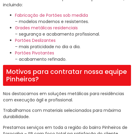
incluindo:
Fabricação de Portões sob medida
– modelos modernos e resistentes.
Grades metálicas residenciais
– segurança e acabamento profissional.
Portões Deslizantes
– mais praticidade no dia a dia.
Portões Pivotantes
– acabamento refinado.
Motivos para contratar nossa equipe
Pinheiros?
Nos destacamos em soluções metálicas para residências
com execução ágil e profissional.
Trabalhamos com materiais selecionados para máxima
durabilidade.
Prestamos serviços em toda a região do bairro Pinheiros de
Sorocaba – SP com foco total na satisfação do cliente.