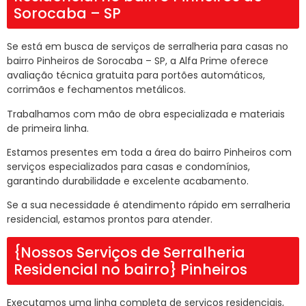
Sorocaba – SP
Se está em busca de serviços de serralheria para casas no
bairro Pinheiros de Sorocaba – SP, a Alfa Prime oferece
avaliação técnica gratuita para portões automáticos,
corrimãos e fechamentos metálicos.
Trabalhamos com mão de obra especializada e materiais
de primeira linha.
Estamos presentes em toda a área do bairro Pinheiros com
serviços especializados para casas e condomínios,
garantindo durabilidade e excelente acabamento.
Se a sua necessidade é atendimento rápido em serralheria
residencial, estamos prontos para atender.
{Nossos Serviços de Serralheria
Residencial no bairro} Pinheiros
Executamos uma linha completa de serviços residenciais,