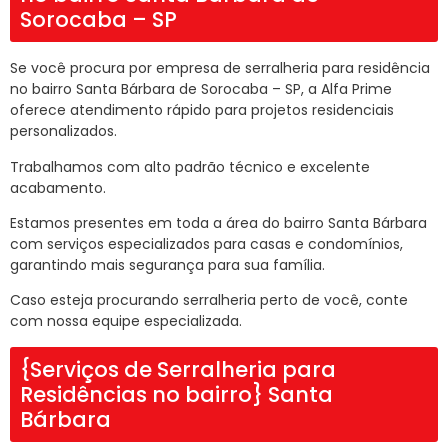
Sorocaba – SP
Se você procura por empresa de serralheria para residência
no bairro Santa Bárbara de Sorocaba – SP, a Alfa Prime
oferece atendimento rápido para projetos residenciais
personalizados.
Trabalhamos com alto padrão técnico e excelente
acabamento.
Estamos presentes em toda a área do bairro Santa Bárbara
com serviços especializados para casas e condomínios,
garantindo mais segurança para sua família.
Caso esteja procurando serralheria perto de você, conte
com nossa equipe especializada.
{Serviços de Serralheria para
Residências no bairro} Santa
Bárbara