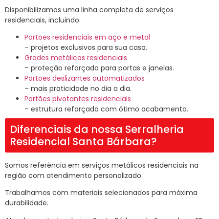
Disponibilizamos uma linha completa de serviços
residenciais, incluindo:
Portões residenciais em aço e metal
– projetos exclusivos para sua casa.
Grades metálicas residenciais
– proteção reforçada para portas e janelas.
Portões deslizantes automatizados
– mais praticidade no dia a dia.
Portões pivotantes residenciais
– estrutura reforçada com ótimo acabamento.
Diferenciais da nossa Serralheria
Residencial Santa Bárbara?
Somos referência em serviços metálicos residenciais na
região com atendimento personalizado.
Trabalhamos com materiais selecionados para máxima
durabilidade.