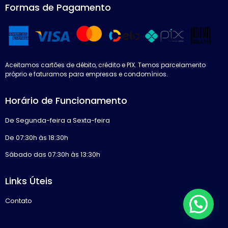
Formas de Pagamento
Aceitamos cartões de débito, crédito e PIX. Temos parcelamento
próprio e faturamos para empresas e condomínios.
Horário de Funcionamento
De Segunda-feira a Sexta-feira
De 07:30h às 18:30h
Sábado das 07:30h às 13:30h
Links Úteis
Contato