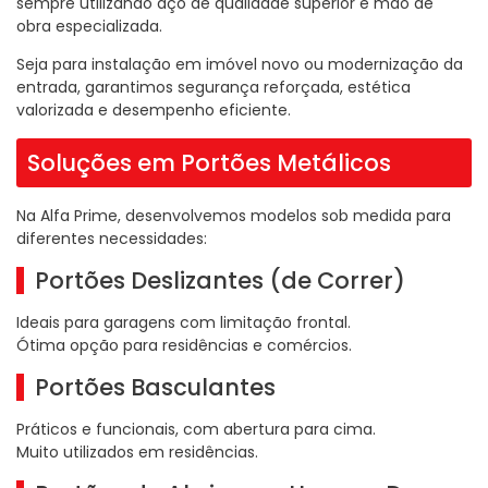
sempre utilizando aço de qualidade superior e mão de
obra especializada.
Seja para instalação em imóvel novo ou modernização da
entrada, garantimos segurança reforçada, estética
valorizada e desempenho eficiente.
Soluções em Portões Metálicos
Na Alfa Prime, desenvolvemos modelos sob medida para
diferentes necessidades:
Portões Deslizantes (de Correr)
Ideais para garagens com limitação frontal.
Ótima opção para residências e comércios.
Portões Basculantes
Práticos e funcionais, com abertura para cima.
Muito utilizados em residências.