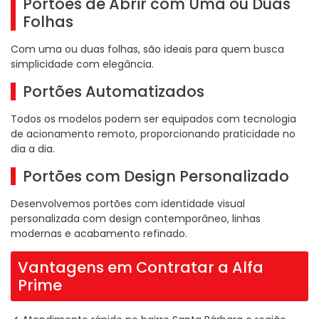
Portões de Abrir com Uma ou Duas
Folhas
Com uma ou duas folhas, são ideais para quem busca
simplicidade com elegância.
Portões Automatizados
Todos os modelos podem ser equipados com tecnologia
de acionamento remoto, proporcionando praticidade no
dia a dia.
Portões com Design Personalizado
Desenvolvemos portões com identidade visual
personalizada com design contemporâneo, linhas
modernas e acabamento refinado.
Vantagens em Contratar a Alfa
Prime